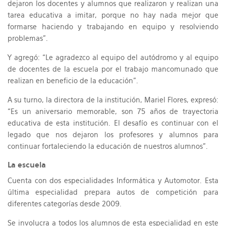
dejaron los docentes y alumnos que realizaron y realizan una
tarea educativa a imitar, porque no hay nada mejor que
formarse haciendo y trabajando en equipo y resolviendo
problemas”.
Y agregó: “Le agradezco al equipo del autódromo y al equipo
de docentes de la escuela por el trabajo mancomunado que
realizan en beneficio de la educación”.
A su turno, la directora de la institución, Mariel Flores, expresó:
“Es un aniversario memorable, son 75 años de trayectoria
educativa de esta institución. El desafío es continuar con el
legado que nos dejaron los profesores y alumnos para
continuar fortaleciendo la educación de nuestros alumnos”.
La escuela
Cuenta con dos especialidades Informática y Automotor. Esta
última especialidad prepara autos de competición para
diferentes categorías desde 2009.
Se involucra a todos los alumnos de esta especialidad en este