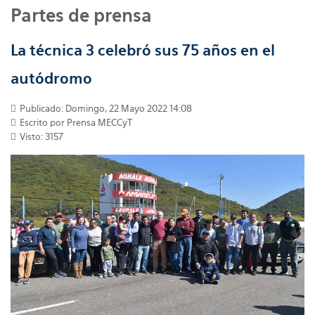
Partes de prensa
La técnica 3 celebró sus 75 años en el
autódromo
Publicado: Domingo, 22 Mayo 2022 14:08
Escrito por
Prensa MECCyT
Visto: 3157