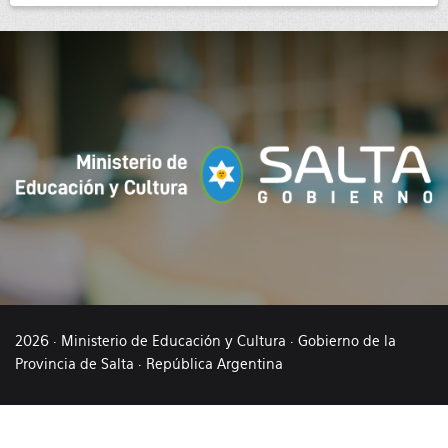
2026 · Ministerio de Educación y Cultura · Gobierno de la
Provincia de Salta · República Argentina