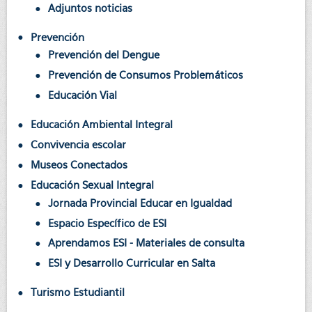
Adjuntos noticias
Prevención
Prevención del Dengue
Prevención de Consumos Problemáticos
Educación Vial
Educación Ambiental Integral
Convivencia escolar
Museos Conectados
Educación Sexual Integral
Jornada Provincial Educar en Igualdad
Espacio Específico de ESI
Aprendamos ESI - Materiales de consulta
ESI y Desarrollo Curricular en Salta
Turismo Estudiantil