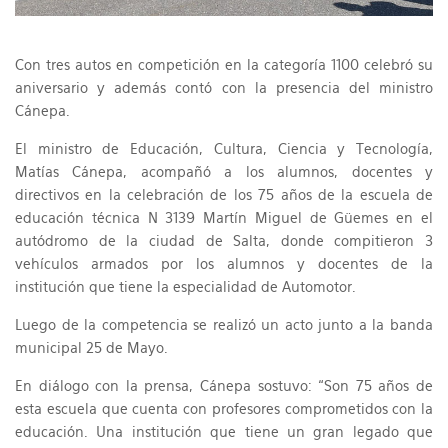
Con tres autos en competición en la categoría 1100 celebró su
aniversario y además contó con la presencia del ministro
Cánepa.
El ministro de Educación, Cultura, Ciencia y Tecnología,
Matías Cánepa, acompañó a los alumnos, docentes y
directivos en la celebración de los 75 años de la escuela de
educación técnica N 3139 Martín Miguel de Güemes en el
autódromo de la ciudad de Salta, donde compitieron 3
vehículos armados por los alumnos y docentes de la
institución que tiene la especialidad de Automotor.
Luego de la competencia se realizó un acto junto a la banda
municipal 25 de Mayo.
En diálogo con la prensa, Cánepa sostuvo: “Son 75 años de
esta escuela que cuenta con profesores comprometidos con la
educación. Una institución que tiene un gran legado que