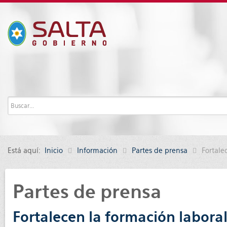
Está aquí:
Inicio
Información
Partes de prensa
Fortale
Partes de prensa
Fortalecen la formación labor