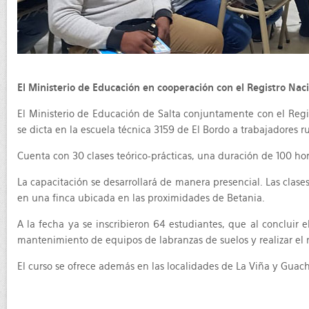
El Ministerio de Educación en cooperación con el Registro Na
El Ministerio de Educación de Salta conjuntamente con el Reg
se dicta en la escuela técnica 3159 de El Bordo a trabajadores ru
Cuenta con 30 clases teórico-prácticas, una duración de 100 hor
La capacitación se desarrollará de manera presencial. Las clases 
en una finca ubicada en las proximidades de Betania.
A la fecha ya se inscribieron 64 estudiantes, que al concluir 
mantenimiento de equipos de labranzas de suelos y realizar el
El curso se ofrece además en las localidades de La Viña y Guach