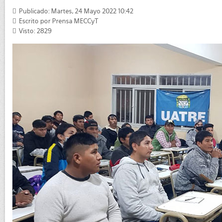
Publicado: Martes, 24 Mayo 2022 10:42
Escrito por
Prensa MECCyT
Visto: 2829