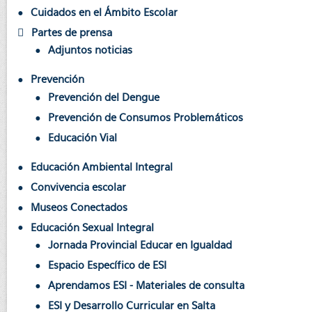
Cuidados en el Ámbito Escolar
Partes de prensa
Adjuntos noticias
Prevención
Prevención del Dengue
Prevención de Consumos Problemáticos
Educación Vial
Educación Ambiental Integral
Convivencia escolar
Museos Conectados
Educación Sexual Integral
Jornada Provincial Educar en Igualdad
Espacio Específico de ESI
Aprendamos ESI - Materiales de consulta
ESI y Desarrollo Curricular en Salta