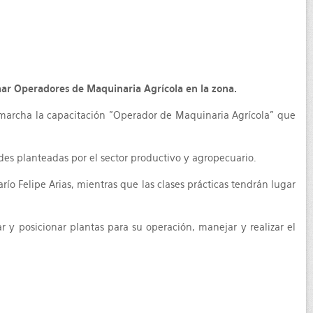
mar Operadores de Maquinaria Agrícola en la zona.
 marcha la capacitación "Operador de Maquinaria Agrícola" que
ades planteadas por el sector productivo y agropecuario.
arío Felipe Arias, mientras que las clases prácticas tendrán lugar
r y posicionar plantas para su operación, manejar y realizar el