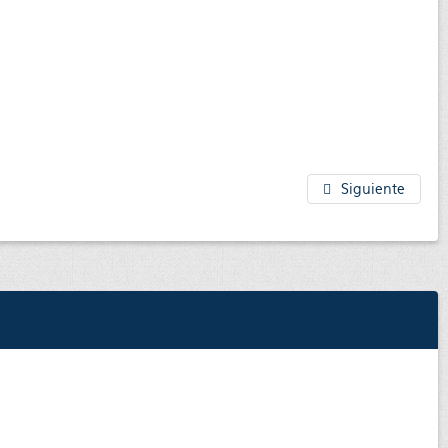
Siguiente