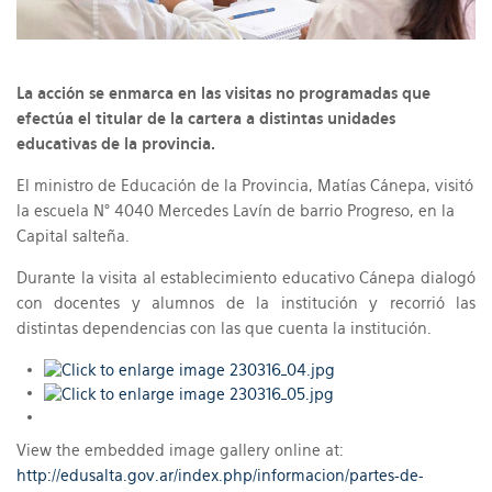
La acción se enmarca en las visitas no programadas que
efectúa el titular de la cartera a distintas unidades
educativas de la provincia.
El ministro de Educación de la Provincia, Matías Cánepa, visitó
la escuela N° 4040 Mercedes Lavín de barrio Progreso, en la
Capital salteña.
Durante la visita al establecimiento educativo Cánepa dialogó
con docentes y alumnos de la institución y recorrió las
distintas dependencias con las que cuenta la institución.
View the embedded image gallery online at:
http://edusalta.gov.ar/index.php/informacion/partes-de-