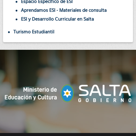
Espacio Específico de ESI
Aprendamos ESI - Materiales de consulta
ESI y Desarrollo Curricular en Salta
Turismo Estudiantil