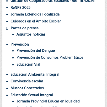
Gestión de Cooperadoras Escolares · Res. 167/2026
ReNPE 2025
Jornada Extendida Focalizada
Cuidados en el Ámbito Escolar
Partes de prensa
Adjuntos noticias
Prevención
Prevención del Dengue
Prevención de Consumos Problemáticos
Educación Vial
Educación Ambiental Integral
Convivencia escolar
Museos Conectados
Educación Sexual Integral
Jornada Provincial Educar en Igualdad