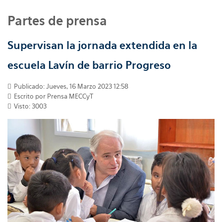
Partes de prensa
Supervisan la jornada extendida en la
escuela Lavín de barrio Progreso
Publicado: Jueves, 16 Marzo 2023 12:58
Escrito por
Prensa MECCyT
Visto: 3003