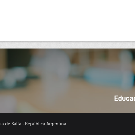
cia de Salta · República Argentina