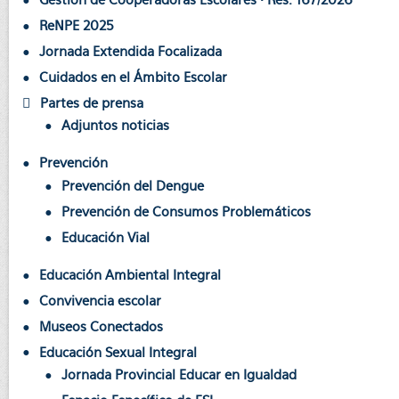
ReNPE 2025
Jornada Extendida Focalizada
Cuidados en el Ámbito Escolar
Partes de prensa
Adjuntos noticias
Prevención
Prevención del Dengue
Prevención de Consumos Problemáticos
Educación Vial
Educación Ambiental Integral
Convivencia escolar
Museos Conectados
Educación Sexual Integral
Jornada Provincial Educar en Igualdad