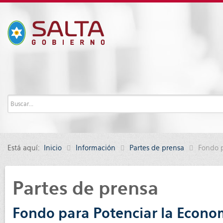
Está aquí:
Inicio
Información
Partes de prensa
Fondo p
Partes de prensa
Fondo para Potenciar la Econom