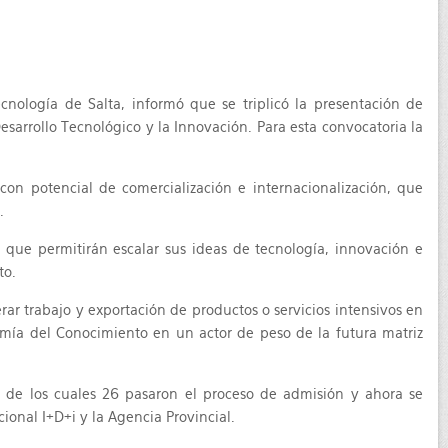
nología de Salta, informó que se triplicó la presentación de
sarrollo Tecnológico y la Innovación. Para esta convocatoria la
con potencial de comercialización e internacionalización, que
.
que permitirán escalar sus ideas de tecnología, innovación e
to.
r trabajo y exportación de productos o servicios intensivos en
omía del Conocimiento en un actor de peso de la futura matriz
s; de los cuales 26 pasaron el proceso de admisión y ahora se
ional I+D+i y la Agencia Provincial.