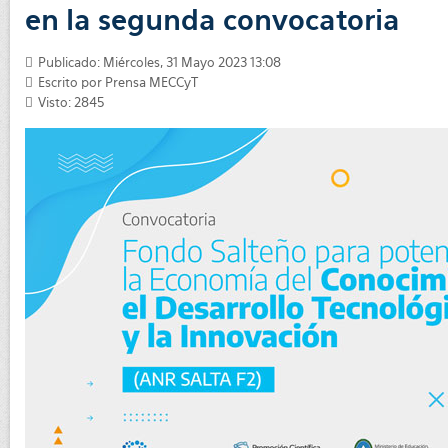
en la segunda convocatoria
Publicado: Miércoles, 31 Mayo 2023 13:08
Escrito por
Prensa MECCyT
Visto: 2845