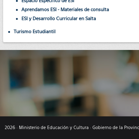
Espacio Específico de ESI
Aprendamos ESI - Materiales de consulta
ESI y Desarrollo Curricular en Salta
Turismo Estudiantil
2026 · Ministerio de Educación y Cultura · Gobierno de la Provin