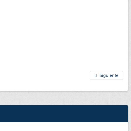
Siguiente