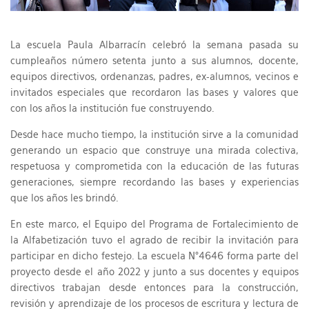
La escuela Paula Albarracín celebró la semana pasada su
cumpleaños número setenta junto a sus alumnos, docente,
equipos directivos, ordenanzas, padres, ex-alumnos, vecinos e
invitados especiales que recordaron las bases y valores que
con los años la institución fue construyendo.
Desde hace mucho tiempo, la institución sirve a la comunidad
generando un espacio que construye una mirada colectiva,
respetuosa y comprometida con la educación de las futuras
generaciones, siempre recordando las bases y experiencias
que los años les brindó.
En este marco, el Equipo del Programa de Fortalecimiento de
la Alfabetización tuvo el agrado de recibir la invitación para
participar en dicho festejo. La escuela N°4646 forma parte del
proyecto desde el año 2022 y junto a sus docentes y equipos
directivos trabajan desde entonces para la construcción,
revisión y aprendizaje de los procesos de escritura y lectura de