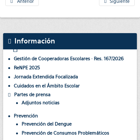
Anterior
Siguiente
Información
Gestión de Cooperadoras Escolares · Res. 167/2026
ReNPE 2025
Jornada Extendida Focalizada
Cuidados en el Ámbito Escolar
Partes de prensa
Adjuntos noticias
Prevención
Prevención del Dengue
Prevención de Consumos Problemáticos