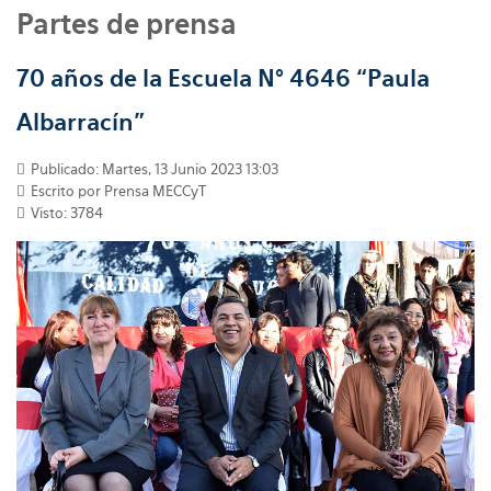
Partes de prensa
70 años de la Escuela N° 4646 “Paula
Albarracín”
Publicado: Martes, 13 Junio 2023 13:03
Escrito por
Prensa MECCyT
Visto: 3784