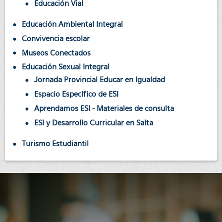
Educación Vial
Educación Ambiental Integral
Convivencia escolar
Museos Conectados
Educación Sexual Integral
Jornada Provincial Educar en Igualdad
Espacio Específico de ESI
Aprendamos ESI - Materiales de consulta
ESI y Desarrollo Curricular en Salta
Turismo Estudiantil