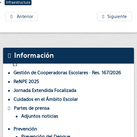
Infraestructura
Anterior
Siguiente
Información
Gestión de Cooperadoras Escolares · Res. 167/2026
ReNPE 2025
Jornada Extendida Focalizada
Cuidados en el Ámbito Escolar
Partes de prensa
Adjuntos noticias
Prevención
Prevención del Dengue