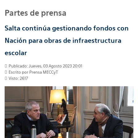
Partes de prensa
Salta continúa gestionando fondos con
Nación para obras de infraestructura
escolar
Publicado: Jueves, 03 Agosto 2023 20:01
Escrito por
Prensa MECCyT
Visto: 2617