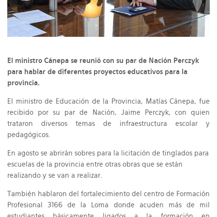
El ministro Cánepa se reunió con su par de Nación Perczyk
para hablar de diferentes proyectos educativos para la
provincia.
El ministro de Educación de la Provincia, Matías Cánepa, fue
recibido por su par de Nación, Jaime Perczyk, con quien
trataron diversos temas de infraestructura escolar y
pedagógicos.
En agosto se abrirán sobres para la licitación de tinglados para
escuelas de la provincia entre otras obras que se están
realizando y se van a realizar.
También hablaron del fortalecimiento del centro de Formación
Profesional 3166 de la Loma donde acuden más de mil
estudiantes básicamente ligados a la formación en