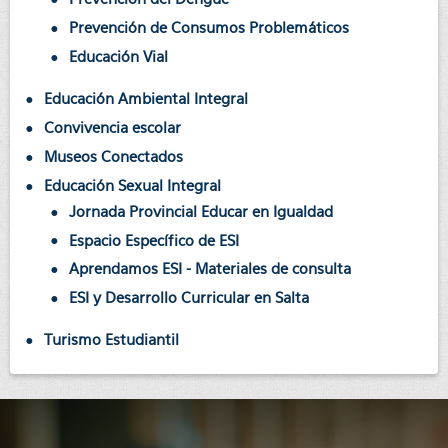
Prevención de Consumos Problemáticos
Educación Vial
Educación Ambiental Integral
Convivencia escolar
Museos Conectados
Educación Sexual Integral
Jornada Provincial Educar en Igualdad
Espacio Específico de ESI
Aprendamos ESI - Materiales de consulta
ESI y Desarrollo Curricular en Salta
Turismo Estudiantil