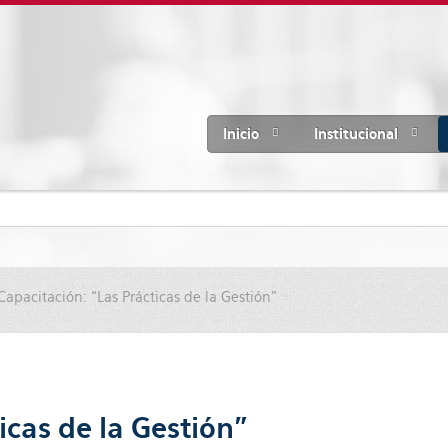
Inicio
Institucional
apacitación: “Las Prácticas de la Gestión”
icas de la Gestión”