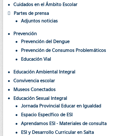
Cuidados en el Ámbito Escolar
Partes de prensa
Adjuntos noticias
Prevención
Prevención del Dengue
Prevención de Consumos Problemáticos
Educación Vial
Educación Ambiental Integral
Convivencia escolar
Museos Conectados
Educación Sexual Integral
Jornada Provincial Educar en Igualdad
Espacio Específico de ESI
Aprendamos ESI - Materiales de consulta
ESI y Desarrollo Curricular en Salta