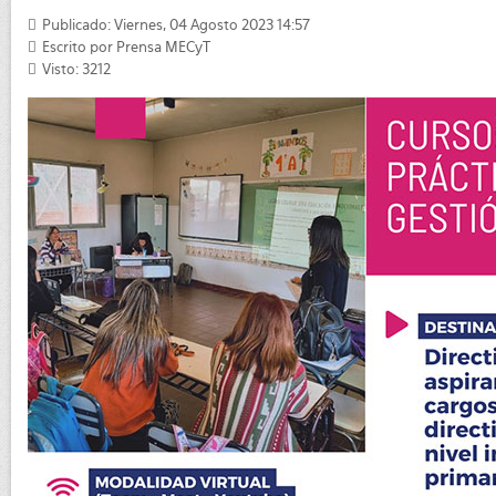
Publicado: Viernes, 04 Agosto 2023 14:57
Escrito por
Prensa MECyT
Visto: 3212