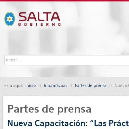
Está aquí:
Inicio
Información
Partes de prensa
Nueva C
Partes de prensa
Nueva Capacitación: “Las Práct