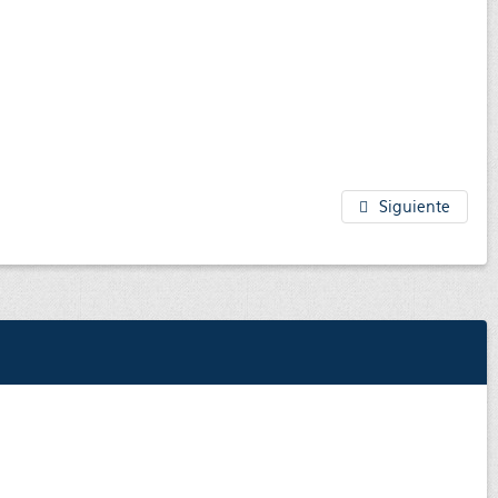
Siguiente