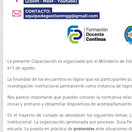
La presente Capacitación es organizada por el Ministerio de Edu
el 5 de agosto.
La finalidad de los encuentros es lograr que los participantes p
investigación institucional permanente como instancia de logro
Nos parece importante que puedan conocer la normativa relaci
inicial y primario y desarrollar dispositivos de acompañamiento i
En el trayecto de cursado se abordaran los siguientes temas: 
institucional. La organización gestionada por procesos. Guía Fe
escuela. La puesta en práctica de
protocolos
ante situaciones di