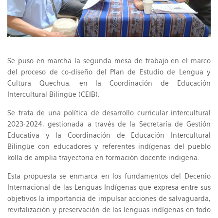
Se puso en marcha la segunda mesa de trabajo en el marco
del proceso de co-diseño del Plan de Estudio de Lengua y
Cultura Quechua, en la Coordinación de Educación
Intercultural Bilingüe (CEIB).
Se trata de una política de desarrollo curricular intercultural
2023-2024, gestionada a través de la Secretaría de Gestión
Educativa y la Coordinación de Educación Intercultural
Bilingüe con educadores y referentes indígenas del pueblo
kolla de amplia trayectoria en formación docente indigena.
Esta propuesta se enmarca en los fundamentos del Decenio
Internacional de las Lenguas Indígenas que expresa entre sus
objetivos la importancia de impulsar acciones de salvaguarda,
revitalización y preservación de las lenguas indígenas en todo