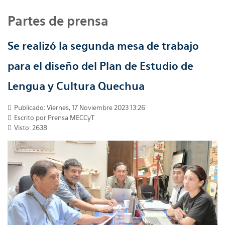
Partes de prensa
Se realizó la segunda mesa de trabajo
para el diseño del Plan de Estudio de
Lengua y Cultura Quechua
Publicado: Viernes, 17 Noviembre 2023 13:26
Escrito por
Prensa MECCyT
Visto: 2638