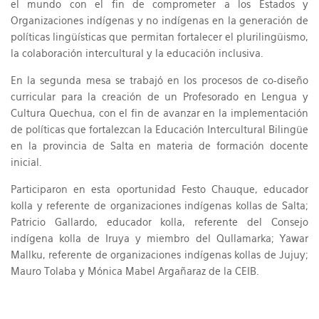
el mundo con el fin de comprometer a los Estados y
Organizaciones indígenas y no indígenas en la generación de
políticas lingüísticas que permitan fortalecer el plurilingüismo,
la colaboración intercultural y la educación inclusiva.
En la segunda mesa se trabajó en los procesos de co-diseño
curricular para la creación de un Profesorado en Lengua y
Cultura Quechua, con el fin de avanzar en la implementación
de políticas que fortalezcan la Educación Intercultural Bilingüe
en la provincia de Salta en materia de formación docente
inicial.
Participaron en esta oportunidad Festo Chauque, educador
kolla y referente de organizaciones indígenas kollas de Salta;
Patricio Gallardo, educador kolla, referente del Consejo
indígena kolla de Iruya y miembro del Qullamarka; Yawar
Mallku, referente de organizaciones indígenas kollas de Jujuy;
Mauro Tolaba y Mónica Mabel Argañaraz de la CEIB.