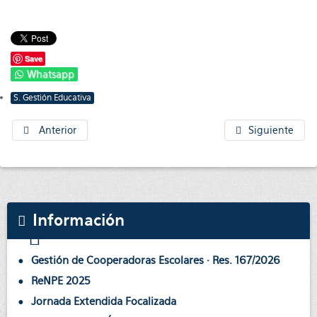
Save
Whatsapp
S. Gestión Educativa
Anterior
Siguiente
Información
Gestión de Cooperadoras Escolares · Res. 167/2026
ReNPE 2025
Jornada Extendida Focalizada