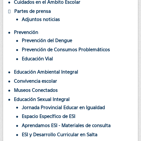
Cuidados en el Ámbito Escolar
Partes de prensa
Adjuntos noticias
Prevención
Prevención del Dengue
Prevención de Consumos Problemáticos
Educación Vial
Educación Ambiental Integral
Convivencia escolar
Museos Conectados
Educación Sexual Integral
Jornada Provincial Educar en Igualdad
Espacio Específico de ESI
Aprendamos ESI - Materiales de consulta
ESI y Desarrollo Curricular en Salta