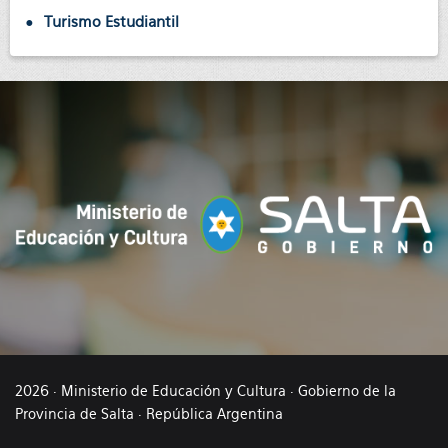
Turismo Estudiantil
2026 · Ministerio de Educación y Cultura · Gobierno de la
Provincia de Salta · República Argentina