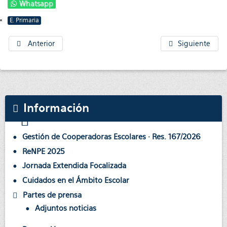
Whatsapp
E. Primaria
Anterior
Siguiente
Información
Gestión de Cooperadoras Escolares · Res. 167/2026
ReNPE 2025
Jornada Extendida Focalizada
Cuidados en el Ámbito Escolar
Partes de prensa
Adjuntos noticias