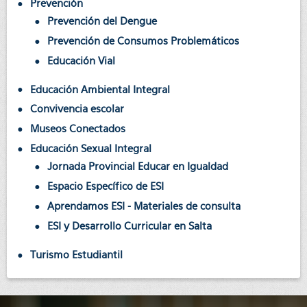
Prevención
Prevención del Dengue
Prevención de Consumos Problemáticos
Educación Vial
Educación Ambiental Integral
Convivencia escolar
Museos Conectados
Educación Sexual Integral
Jornada Provincial Educar en Igualdad
Espacio Específico de ESI
Aprendamos ESI - Materiales de consulta
ESI y Desarrollo Curricular en Salta
Turismo Estudiantil