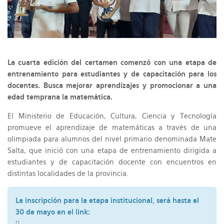
La cuarta edición del certamen comenzó con una etapa de
entrenamiento para estudiantes y de capacitación para los
docentes. Busca mejorar aprendizajes y promocionar a una
edad temprana la matemática.
El Ministerio de Educación, Cultura, Ciencia y Tecnología
promueve el aprendizaje de matemáticas a través de una
olimpiada para alumnos del nivel primario denominada Mate
Salta, que inició con una etapa de entrenamiento dirigida a
estudiantes y de capacitación docente con encuentros en
distintas localidades de la provincia.
La inscripción para la etapa institucional, será hasta el
30 de mayo en el link: