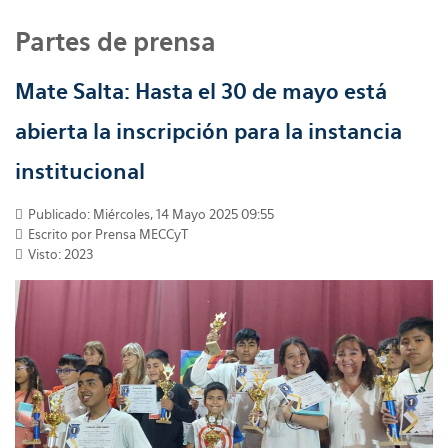
Partes de prensa
Mate Salta: Hasta el 30 de mayo está
abierta la inscripción para la instancia
institucional
Publicado: Miércoles, 14 Mayo 2025 09:55
Escrito por
Prensa MECCyT
Visto: 2023