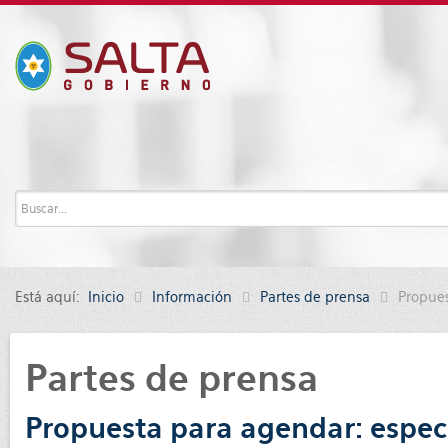
Está aquí:
Inicio
Información
Partes de prensa
Propue
Partes de prensa
Propuesta para agendar: espe