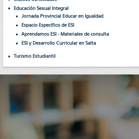
Educación Sexual Integral
Jornada Provincial Educar en Igualdad
Espacio Específico de ESI
Aprendamos ESI - Materiales de consulta
ESI y Desarrollo Curricular en Salta
Turismo Estudiantil