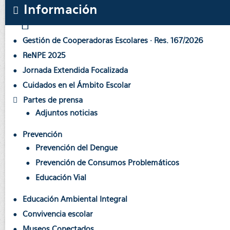
Información
Gestión de Cooperadoras Escolares · Res. 167/2026
ReNPE 2025
Jornada Extendida Focalizada
Cuidados en el Ámbito Escolar
Partes de prensa
Adjuntos noticias
Prevención
Prevención del Dengue
Prevención de Consumos Problemáticos
Educación Vial
Educación Ambiental Integral
Convivencia escolar
Museos Conectados