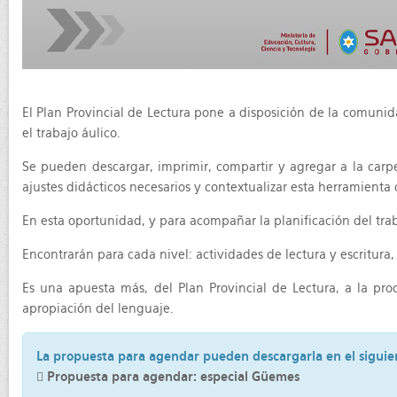
El Plan Provincial de Lectura pone a disposición de la comuni
el trabajo áulico.
Se pueden descargar, imprimir, compartir y agregar a la carpe
ajustes didácticos necesarios y contextualizar esta herramienta
En esta oportunidad, y para acompañar la planificación del tra
Encontrarán para cada nivel: actividades de lectura y escritura,
Es una apuesta más, del Plan Provincial de Lectura, a la pro
apropiación del lenguaje.
La propuesta para agendar pueden descargarla en el siguie
Propuesta para agendar: especial Güemes