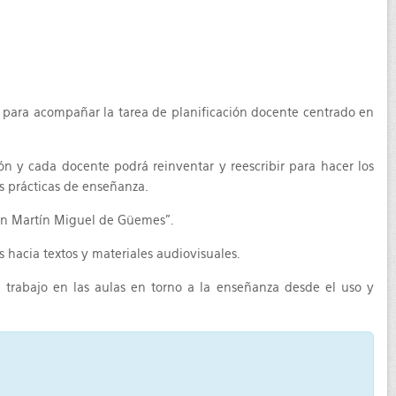
r para acompañar la tarea de planificación docente centrado en
ón y cada docente podrá reinventar y reescribir para hacer los
as prácticas de enseñanza.
 Don Martín Miguel de Güemes”.
s hacia textos y materiales audiovisuales.
l trabajo en las aulas en torno a la enseñanza desde el uso y