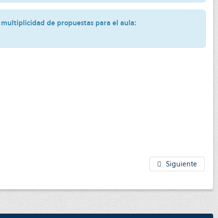
multiplicidad de propuestas para el aula:
Siguiente