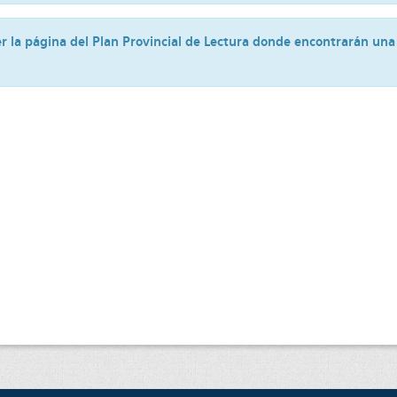
r la página del Plan Provincial de Lectura donde encontrarán una 