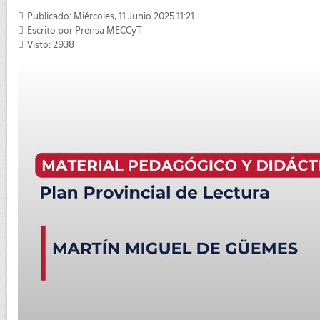
Publicado: Miércoles, 11 Junio 2025 11:21
Escrito por
Prensa MECCyT
Visto: 2938