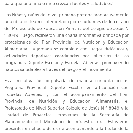
para que una niña o niño crezcan fuertes y saludables”.
Los Niños y niñas del nivel primario presenciaron activamente
una obra de teatro, interpretada por estudiantes de tercer año
del Profesorado de Educación Primaria del Colegio de Jesús N
º 8049. Luego, recibieron una charla informativa brindada por
profesionales del Plan Provincial de Nutrición y Educación
Alimentaria. La jornada se completó con juegos didácticos y
actividades deportivas coordinadas por talleristas de los
programas Deporte Escolar y Escuelas Abiertas, promoviendo
hábitos saludables a través del juego y el movimiento.
Esta iniciativa fue impulsada de manera conjunta por el
Programa Provincial Deporte Escolar, en articulación con
Escuelas Abiertas, y con el acompañamiento del Plan
Provincial de Nutrición y Educación Alimentaria, el
Profesorado de Nivel Superior Colegio de Jesús N º 8049 y la
Unidad de Proyectos Ferroviarios de la Secretaría de
Planeamiento del Ministerio de Infraestructura. Estuvieron
presentes en el acto de cierre acompañando a la titular de la