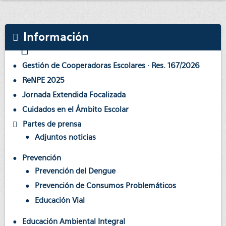
Información
Gestión de Cooperadoras Escolares · Res. 167/2026
ReNPE 2025
Jornada Extendida Focalizada
Cuidados en el Ámbito Escolar
Partes de prensa
Adjuntos noticias
Prevención
Prevención del Dengue
Prevención de Consumos Problemáticos
Educación Vial
Educación Ambiental Integral