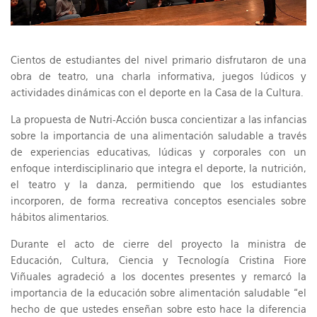
Cientos de estudiantes del nivel primario disfrutaron de una
obra de teatro, una charla informativa, juegos lúdicos y
actividades dinámicas con el deporte en la Casa de la Cultura.
La propuesta de Nutri-Acción busca concientizar a las infancias
sobre la importancia de una alimentación saludable a través
de experiencias educativas, lúdicas y corporales con un
enfoque interdisciplinario que integra el deporte, la nutrición,
el teatro y la danza, permitiendo que los estudiantes
incorporen, de forma recreativa conceptos esenciales sobre
hábitos alimentarios.
Durante el acto de cierre del proyecto la ministra de
Educación, Cultura, Ciencia y Tecnología Cristina Fiore
Viñuales agradeció a los docentes presentes y remarcó la
importancia de la educación sobre alimentación saludable “el
hecho de que ustedes enseñan sobre esto hace la diferencia