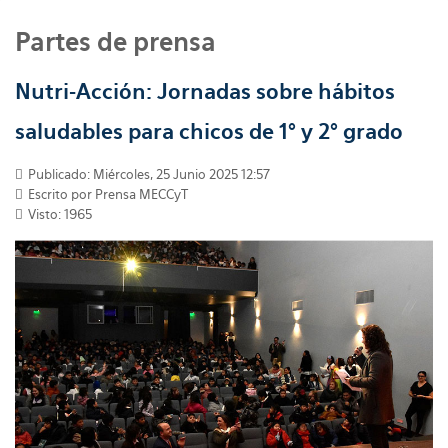
Partes de prensa
Nutri-Acción: Jornadas sobre hábitos
saludables para chicos de 1° y 2° grado
Publicado: Miércoles, 25 Junio 2025 12:57
Escrito por
Prensa MECCyT
Visto: 1965