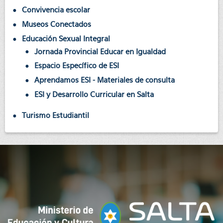
Convivencia escolar
Museos Conectados
Educación Sexual Integral
Jornada Provincial Educar en Igualdad
Espacio Específico de ESI
Aprendamos ESI - Materiales de consulta
ESI y Desarrollo Curricular en Salta
Turismo Estudiantil