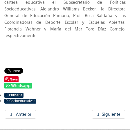
cartera educativa el Subsecretario de Políticas
Socioeducativas, Alejandro Williams Becker, la Directora
General de Educación Primaria, Prof. Rosa Saldaña y las
Coordinadoras de Deporte Escolar y Escuelas Abiertas,
Florencia Wehner y María del Mar Toro Díaz Cornejo,
respectivamente.
Save
Whatsapp
E. Primaria
P. Socioeducativas
Anterior
Siguiente