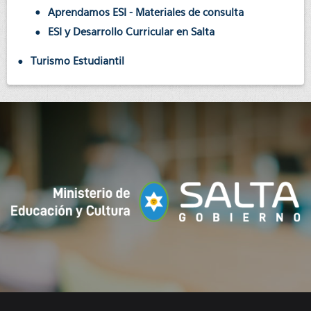
Aprendamos ESI - Materiales de consulta
ESI y Desarrollo Curricular en Salta
Turismo Estudiantil