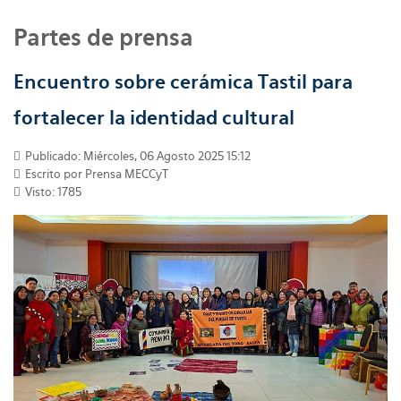
Partes de prensa
Encuentro sobre cerámica Tastil para
fortalecer la identidad cultural
Publicado: Miércoles, 06 Agosto 2025 15:12
Escrito por
Prensa MECCyT
Visto: 1785