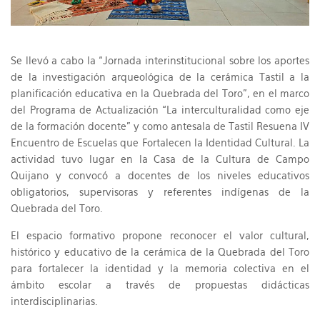
Se llevó a cabo la “Jornada interinstitucional sobre los aportes
de la investigación arqueológica de la cerámica Tastil a la
planificación educativa en la Quebrada del Toro”, en el marco
del Programa de Actualización “La interculturalidad como eje
de la formación docente” y como antesala de Tastil Resuena IV
Encuentro de Escuelas que Fortalecen la Identidad Cultural. La
actividad tuvo lugar en la Casa de la Cultura de Campo
Quijano y convocó a docentes de los niveles educativos
obligatorios, supervisoras y referentes indígenas de la
Quebrada del Toro.
El espacio formativo propone reconocer el valor cultural,
histórico y educativo de la cerámica de la Quebrada del Toro
para fortalecer la identidad y la memoria colectiva en el
ámbito escolar a través de propuestas didácticas
interdisciplinarias.