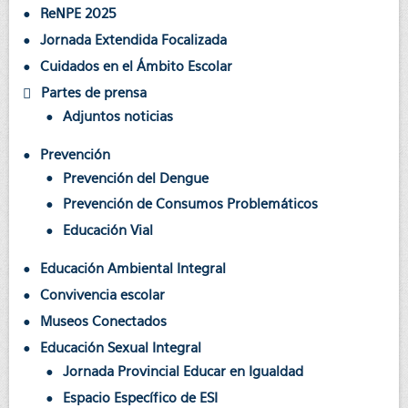
ReNPE 2025
Jornada Extendida Focalizada
Cuidados en el Ámbito Escolar
Partes de prensa
Adjuntos noticias
Prevención
Prevención del Dengue
Prevención de Consumos Problemáticos
Educación Vial
Educación Ambiental Integral
Convivencia escolar
Museos Conectados
Educación Sexual Integral
Jornada Provincial Educar en Igualdad
Espacio Específico de ESI