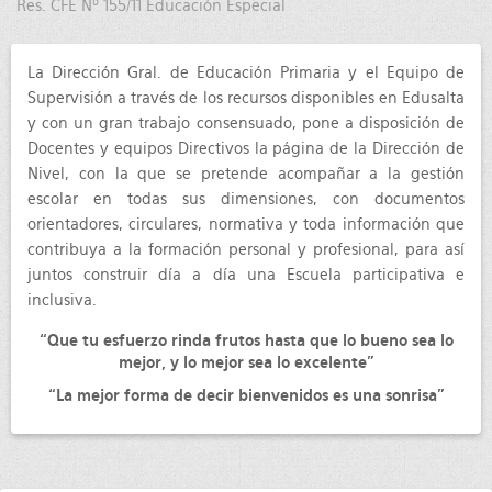
Res. CFE Nº 155/11 Educación Especial
La Dirección Gral. de Educación Primaria y el Equipo de
Supervisión a través de los recursos disponibles en Edusalta
y con un gran trabajo consensuado, pone a disposición de
Docentes y equipos Directivos la página de la Dirección de
Nivel, con la que se pretende acompañar a la gestión
escolar en todas sus dimensiones, con documentos
orientadores, circulares, normativa y toda información que
contribuya a la formación personal y profesional, para así
juntos construir día a día una Escuela participativa e
inclusiva.
“Que tu esfuerzo rinda frutos hasta que lo bueno sea lo
mejor, y lo mejor sea lo excelente”
“La mejor forma de decir bienvenidos es una sonrisa”