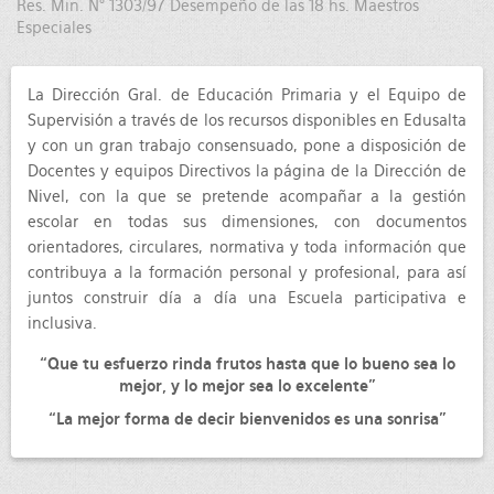
Res. Min. N° 1303/97 Desempeño de las 18 hs. Maestros
Especiales
La Dirección Gral. de Educación Primaria y el Equipo de
Supervisión a través de los recursos disponibles en Edusalta
y con un gran trabajo consensuado, pone a disposición de
Docentes y equipos Directivos la página de la Dirección de
Nivel, con la que se pretende acompañar a la gestión
escolar en todas sus dimensiones, con documentos
orientadores, circulares, normativa y toda información que
contribuya a la formación personal y profesional, para así
juntos construir día a día una Escuela participativa e
inclusiva.
“Que tu esfuerzo rinda frutos hasta que lo bueno sea lo
mejor, y lo mejor sea lo excelente”
“La mejor forma de decir bienvenidos es una sonrisa”