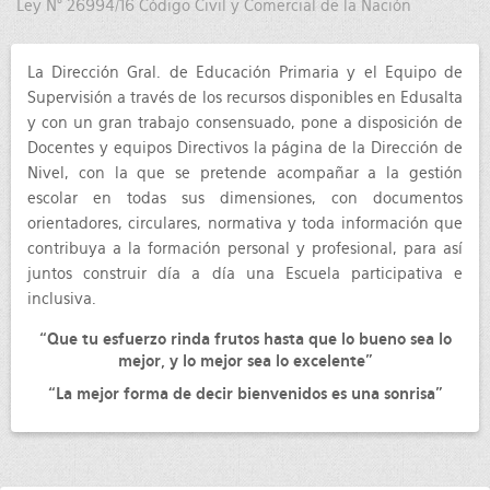
Ley N° 26994/16 Código Civil y Comercial de la Nación
La Dirección Gral. de Educación Primaria y el Equipo de
Supervisión a través de los recursos disponibles en Edusalta
y con un gran trabajo consensuado, pone a disposición de
Docentes y equipos Directivos la página de la Dirección de
Nivel, con la que se pretende acompañar a la gestión
escolar en todas sus dimensiones, con documentos
orientadores, circulares, normativa y toda información que
contribuya a la formación personal y profesional, para así
juntos construir día a día una Escuela participativa e
inclusiva.
“Que tu esfuerzo rinda frutos hasta que lo bueno sea lo
mejor, y lo mejor sea lo excelente”
“La mejor forma de decir bienvenidos es una sonrisa”