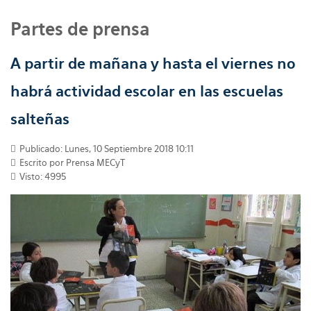
Partes de prensa
A partir de mañana y hasta el viernes no
habrá actividad escolar en las escuelas
salteñas
Publicado: Lunes, 10 Septiembre 2018 10:11
Escrito por
Prensa MECyT
Visto: 4995