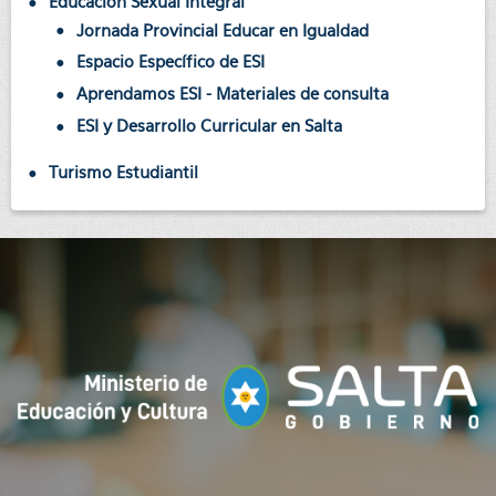
Educación Sexual Integral
Jornada Provincial Educar en Igualdad
Espacio Específico de ESI
Aprendamos ESI - Materiales de consulta
ESI y Desarrollo Curricular en Salta
Turismo Estudiantil