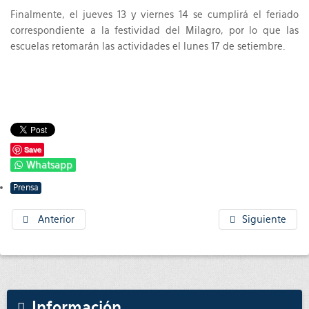
Finalmente, el jueves 13 y viernes 14 se cumplirá el feriado
correspondiente a la festividad del Milagro, por lo que las
escuelas retomarán las actividades el lunes 17 de setiembre.
Save
Whatsapp
Prensa
Anterior
Siguiente
Información