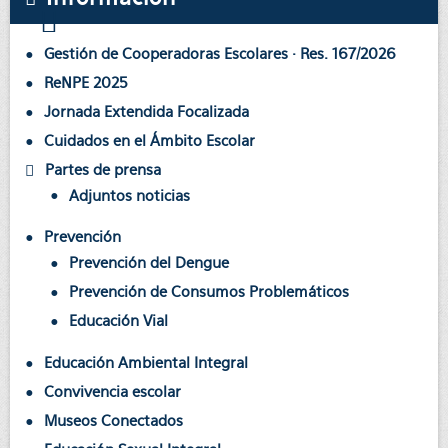
Gestión de Cooperadoras Escolares · Res. 167/2026
ReNPE 2025
Jornada Extendida Focalizada
Cuidados en el Ámbito Escolar
Partes de prensa
Adjuntos noticias
Prevención
Prevención del Dengue
Prevención de Consumos Problemáticos
Educación Vial
Educación Ambiental Integral
Convivencia escolar
Museos Conectados