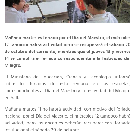
Mañana martes es feriado por el Día del Maestro; el miércoles
12 tampoco habrá actividad pero se recuperará el sábado 20
de octubre del corriente, mientras que el jueves 13 y viernes
14 se cumplirá el feriado correspondiente a la festividad del
Milagro.
El Ministerio de Educación, Ciencia y Tecnología, informó
sobre los feriados de esta semana en las escuelas,
correspondientes al Día del Maestro y la festividad del Milagro
en Salta.
Mañana martes 11 no habrá actividad, con motivo del feriado
nacional por el Día del Maestro; el miércoles 12 tampoco habrá
actividad, pero los docentes deberán recuperar con Jornada
Institucional el sábado 20 de octubre.