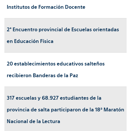
Institutos de Formación Docente
2° Encuentro provincial de Escuelas orientadas
en Educación Física
20 establecimientos educativos salteños
recibieron Banderas de la Paz
317 escuelas y 68.927 estudiantes de la
provincia de salta participaron de la 18ª Maratón
Nacional de la Lectura