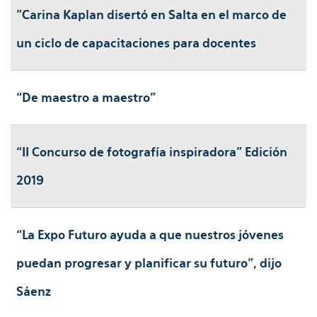
"Carina Kaplan disertó en Salta en el marco de
un ciclo de capacitaciones para docentes
“De maestro a maestro”
“II Concurso de fotografía inspiradora” Edición
2019
“La Expo Futuro ayuda a que nuestros jóvenes
puedan progresar y planificar su futuro”, dijo
Sáenz