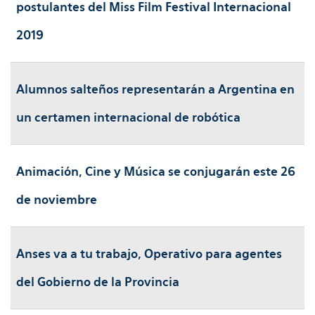
postulantes del Miss Film Festival Internacional
2019
Alumnos salteños representarán a Argentina en
un certamen internacional de robótica
Animación, Cine y Música se conjugarán este 26
de noviembre
Anses va a tu trabajo, Operativo para agentes
del Gobierno de la Provincia