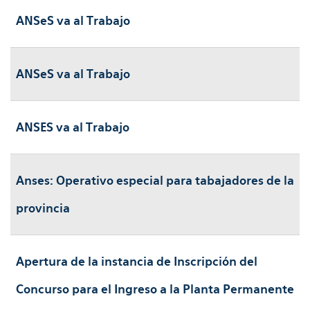
ANSeS va al Trabajo
ANSeS va al Trabajo
ANSES va al Trabajo
Anses: Operativo especial para tabajadores de la
provincia
Apertura de la instancia de Inscripción del
Concurso para el Ingreso a la Planta Permanente