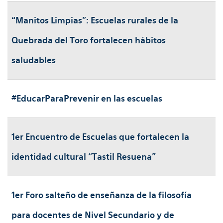
“Manitos Limpias”: Escuelas rurales de la
Quebrada del Toro fortalecen hábitos
saludables
#EducarParaPrevenir en las escuelas
1er Encuentro de Escuelas que fortalecen la
identidad cultural “Tastil Resuena”
1er Foro salteño de enseñanza de la filosofía
para docentes de Nivel Secundario y de