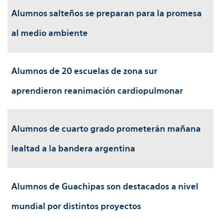
Alumnos salteños se preparan para la promesa
al medio ambiente
Alumnos de 20 escuelas de zona sur
aprendieron reanimación cardiopulmonar
Alumnos de cuarto grado prometerán mañana
lealtad a la bandera argentina
Alumnos de Guachipas son destacados a nivel
mundial por distintos proyectos