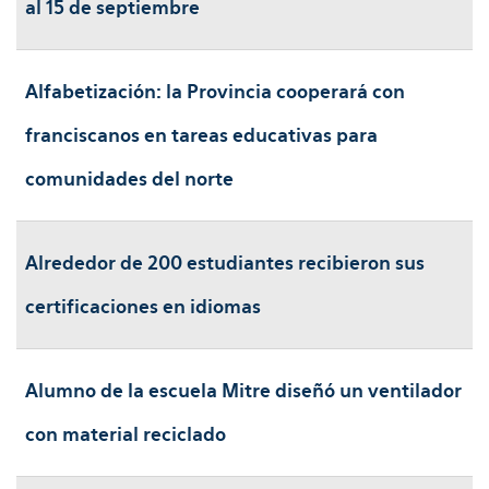
al 15 de septiembre
Alfabetización: la Provincia cooperará con
franciscanos en tareas educativas para
comunidades del norte
Alrededor de 200 estudiantes recibieron sus
certificaciones en idiomas
Alumno de la escuela Mitre diseñó un ventilador
con material reciclado