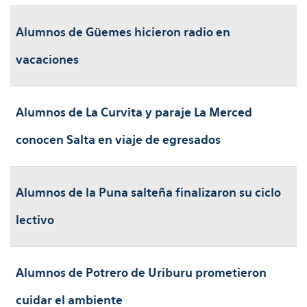
Alumnos de Güemes hicieron radio en
vacaciones
Alumnos de La Curvita y paraje La Merced
conocen Salta en viaje de egresados
Alumnos de la Puna salteña finalizaron su ciclo
lectivo
Alumnos de Potrero de Uriburu prometieron
cuidar el ambiente