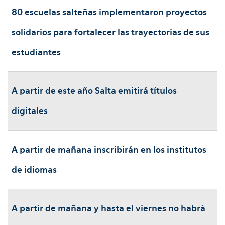
80 escuelas salteñas implementaron proyectos
solidarios para fortalecer las trayectorias de sus
estudiantes
A partir de este año Salta emitirá títulos
digitales
A partir de mañana inscribirán en los institutos
de idiomas
A partir de mañana y hasta el viernes no habrá