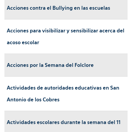
Acciones contra el Bullying en las escuelas
Acciones para visibilizar y sensibilizar acerca del
acoso escolar
Acciones por la Semana del Folclore
Actividades de autoridades educativas en San
Antonio de los Cobres
Actividades escolares durante la semana del 11