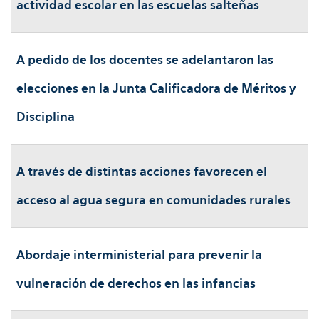
actividad escolar en las escuelas salteñas
A pedido de los docentes se adelantaron las
elecciones en la Junta Calificadora de Méritos y
Disciplina
A través de distintas acciones favorecen el
acceso al agua segura en comunidades rurales
Abordaje interministerial para prevenir la
vulneración de derechos en las infancias