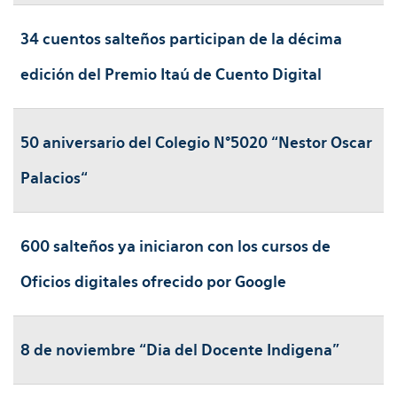
34 cuentos salteños participan de la décima
edición del Premio Itaú de Cuento Digital
50 aniversario del Colegio N°5020 “Nestor Oscar
Palacios“
600 salteños ya iniciaron con los cursos de
Oficios digitales ofrecido por Google
8 de noviembre “Dia del Docente Indigena”