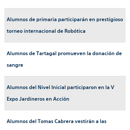
Alumnos de primaria participarán en prestigioso
torneo internacional de Robótica
Alumnos de Tartagal promueven la donación de
sangre
Alumnos del Nivel Inicial participaron en la V
Expo Jardineros en Acción
Alumnos del Tomas Cabrera vestirán a las