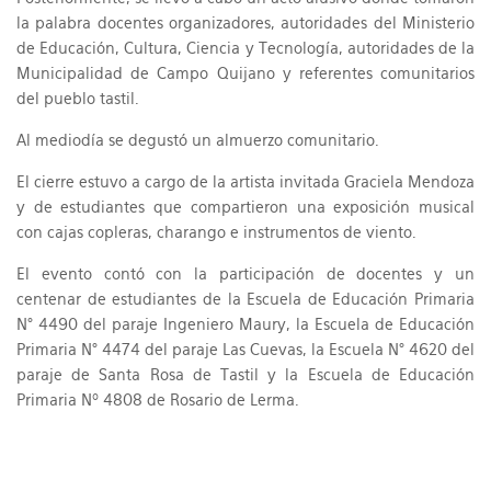
la palabra docentes organizadores, autoridades del Ministerio
de Educación, Cultura, Ciencia y Tecnología, autoridades de la
Municipalidad de Campo Quijano y referentes comunitarios
del pueblo tastil.
Al mediodía se degustó un almuerzo comunitario.
El cierre estuvo a cargo de la artista invitada Graciela Mendoza
y de estudiantes que compartieron una exposición musical
con cajas copleras, charango e instrumentos de viento.
El evento contó con la participación de docentes y un
centenar de estudiantes de la Escuela de Educación Primaria
N° 4490 del paraje Ingeniero Maury, la Escuela de Educación
Primaria N° 4474 del paraje Las Cuevas, la Escuela N° 4620 del
paraje de Santa Rosa de Tastil y la Escuela de Educación
Primaria Nº 4808 de Rosario de Lerma.