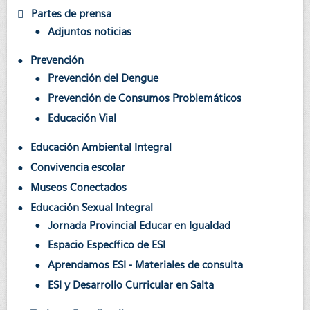
Partes de prensa
Adjuntos noticias
Prevención
Prevención del Dengue
Prevención de Consumos Problemáticos
Educación Vial
Educación Ambiental Integral
Convivencia escolar
Museos Conectados
Educación Sexual Integral
Jornada Provincial Educar en Igualdad
Espacio Específico de ESI
Aprendamos ESI - Materiales de consulta
ESI y Desarrollo Curricular en Salta