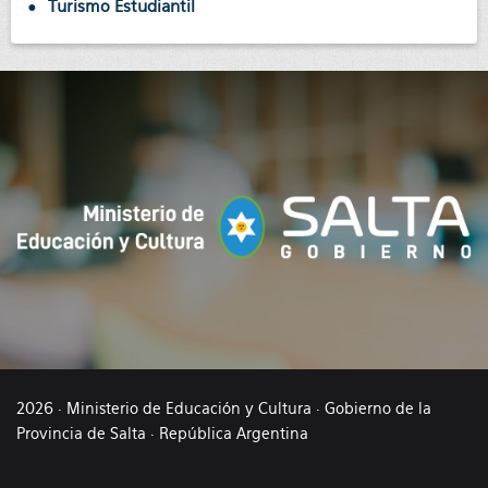
Turismo Estudiantil
2026 · Ministerio de Educación y Cultura · Gobierno de la
Provincia de Salta · República Argentina