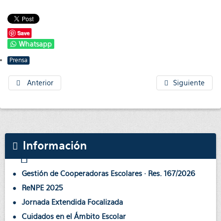
Save
Whatsapp
Prensa
Anterior
Siguiente
Información
Gestión de Cooperadoras Escolares · Res. 167/2026
ReNPE 2025
Jornada Extendida Focalizada
Cuidados en el Ámbito Escolar