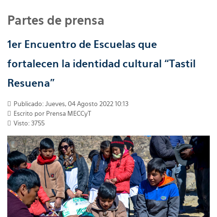
Partes de prensa
1er Encuentro de Escuelas que
fortalecen la identidad cultural “Tastil
Resuena”
Publicado: Jueves, 04 Agosto 2022 10:13
Escrito por
Prensa MECCyT
Visto: 3755