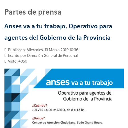
Partes de prensa
Anses va a tu trabajo, Operativo para
agentes del Gobierno de la Provincia
Publicado: Miércoles, 13 Marzo 2019 10:36
Escrito por
Dirección General de Personal
Visto: 4050