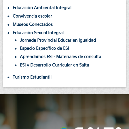
Educación Ambiental Integral
Convivencia escolar
Museos Conectados
Educación Sexual Integral
Jornada Provincial Educar en Igualdad
Espacio Específico de ESI
Aprendamos ESI - Materiales de consulta
ESI y Desarrollo Curricular en Salta
Turismo Estudiantil