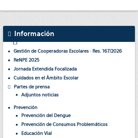
Información
Gestión de Cooperadoras Escolares · Res. 167/2026
ReNPE 2025
Jornada Extendida Focalizada
Cuidados en el Ámbito Escolar
Partes de prensa
Adjuntos noticias
Prevención
Prevención del Dengue
Prevención de Consumos Problemáticos
Educación Vial