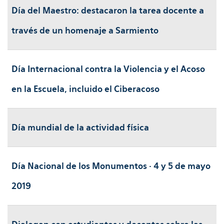
Día del Maestro: destacaron la tarea docente a
través de un homenaje a Sarmiento
Día Internacional contra la Violencia y el Acoso
en la Escuela, incluido el Ciberacoso
Día mundial de la actividad física
Día Nacional de los Monumentos · 4 y 5 de mayo
2019