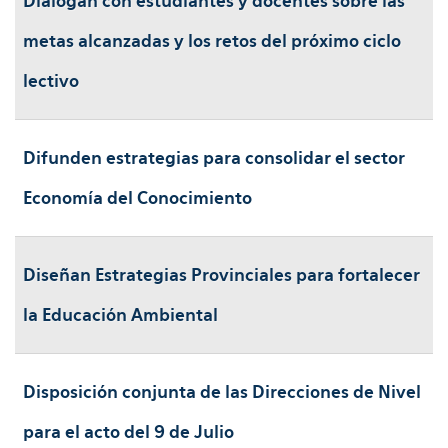
Dialogan con estudiantes y docentes sobre las
metas alcanzadas y los retos del próximo ciclo
lectivo
Difunden estrategias para consolidar el sector
Economía del Conocimiento
Diseñan Estrategias Provinciales para fortalecer
la Educación Ambiental
Disposición conjunta de las Direcciones de Nivel
para el acto del 9 de Julio