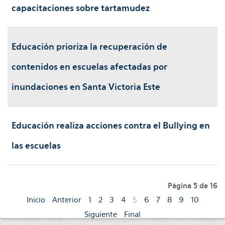
capacitaciones sobre tartamudez
Educación prioriza la recuperación de
contenidos en escuelas afectadas por
inundaciones en Santa Victoria Este
Educación realiza acciones contra el Bullying en
las escuelas
Página 5 de 16
Inicio
Anterior
1
2
3
4
5
6
7
8
9
10
Siguiente
Final