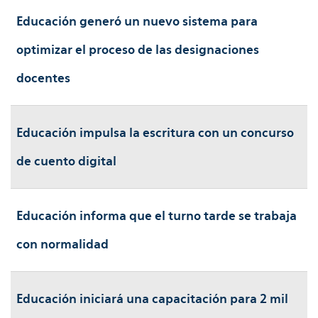
Educación generó un nuevo sistema para
optimizar el proceso de las designaciones
docentes
Educación impulsa la escritura con un concurso
de cuento digital
Educación informa que el turno tarde se trabaja
con normalidad
Educación iniciará una capacitación para 2 mil