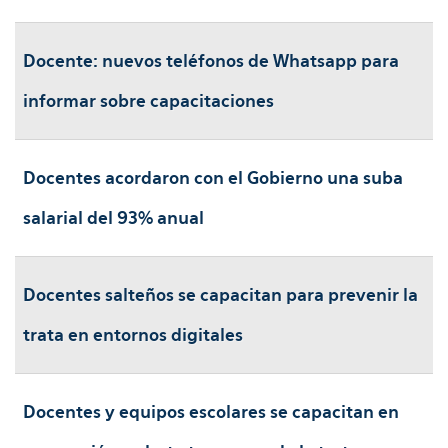
Docente: nuevos teléfonos de Whatsapp para
informar sobre capacitaciones
Docentes acordaron con el Gobierno una suba
salarial del 93% anual
Docentes salteños se capacitan para prevenir la
trata en entornos digitales
Docentes y equipos escolares se capacitan en