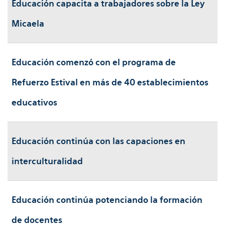
Educación capacita a trabajadores sobre la Ley
Micaela
Educación comenzó con el programa de
Refuerzo Estival en más de 40 establecimientos
educativos
Educación continúa con las capaciones en
interculturalidad
Educación continúa potenciando la formación
de docentes