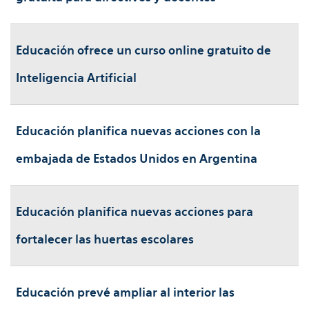
Educación ofrece un curso online gratuito de
Inteligencia Artificial
Educación planifica nuevas acciones con la
embajada de Estados Unidos en Argentina
Educación planifica nuevas acciones para
fortalecer las huertas escolares
Educación prevé ampliar al interior las