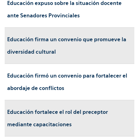
Educación expuso sobre la situación docente
ante Senadores Provinciales
Educación firma un convenio que promueve la
diversidad cultural
Educación firmó un convenio para fortalecer el
abordaje de conflictos
Educación fortalece el rol del preceptor
mediante capacitaciones