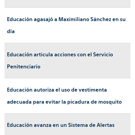
Educación agasajó a Maximiliano Sánchez en su
día
Educación articula acciones con el Servicio
Penitenciario
Educación autoriza el uso de vestimenta
adecuada para evitar la picadura de mosquito
Educación avanza en un Sistema de Alertas