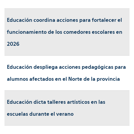
Educación coordina acciones para fortalecer el
funcionamiento de los comedores escolares en
2026
Educación despliega acciones pedagógicas para
alumnos afectados en el Norte de la provincia
Educación dicta talleres artísticos en las
escuelas durante el verano