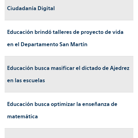
Ciudadanía Digital
Educación brindó talleres de proyecto de vida
en el Departamento San Martín
Educación busca masificar el dictado de Ajedrez
en las escuelas
Educación busca optimizar la enseñanza de
matemática