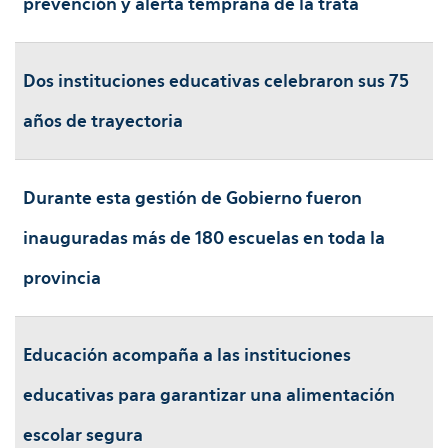
prevención y alerta temprana de la trata
Dos instituciones educativas celebraron sus 75
años de trayectoria
Durante esta gestión de Gobierno fueron
inauguradas más de 180 escuelas en toda la
provincia
Educación acompaña a las instituciones
educativas para garantizar una alimentación
escolar segura