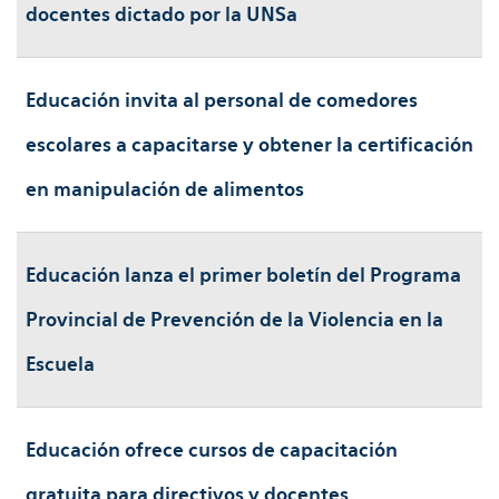
docentes dictado por la UNSa
Educación invita al personal de comedores
escolares a capacitarse y obtener la certificación
en manipulación de alimentos
Educación lanza el primer boletín del Programa
Provincial de Prevención de la Violencia en la
Escuela
Educación ofrece cursos de capacitación
gratuita para directivos y docentes