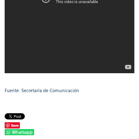
Fuente: Secretaría de Comunicación
Save
Whatsapp