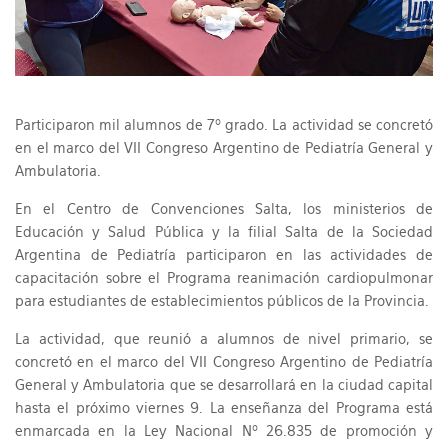
Participaron mil alumnos de 7º grado. La actividad se concretó
en el marco del VII Congreso Argentino de Pediatría General y
Ambulatoria.
En el Centro de Convenciones Salta, los ministerios de
Educación y Salud Pública y la filial Salta de la Sociedad
Argentina de Pediatría participaron en las actividades de
capacitación sobre el Programa reanimación cardiopulmonar
para estudiantes de establecimientos públicos de la Provincia.
La actividad, que reunió a alumnos de nivel primario, se
concretó en el marco del VII Congreso Argentino de Pediatría
General y Ambulatoria que se desarrollará en la ciudad capital
hasta el próximo viernes 9. La enseñanza del Programa está
enmarcada en la Ley Nacional Nº 26.835 de promoción y