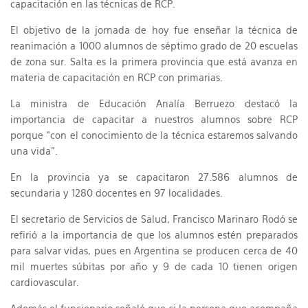
capacitación en las técnicas de RCP.
El objetivo de la jornada de hoy fue enseñar la técnica de
reanimación a 1000 alumnos de séptimo grado de 20 escuelas
de zona sur. Salta es la primera provincia que está avanza en
materia de capacitación en RCP con primarias.
La ministra de Educación Analía Berruezo destacó la
importancia de capacitar a nuestros alumnos sobre RCP
porque “con el conocimiento de la técnica estaremos salvando
una vida”.
En la provincia ya se capacitaron 27.586 alumnos de
secundaria y 1280 docentes en 97 localidades.
El secretario de Servicios de Salud, Francisco Marinaro Rodó se
refirió a la importancia de que los alumnos estén preparados
para salvar vidas, pues en Argentina se producen cerca de 40
mil muertes súbitas por año y 9 de cada 10 tienen origen
cardiovascular.