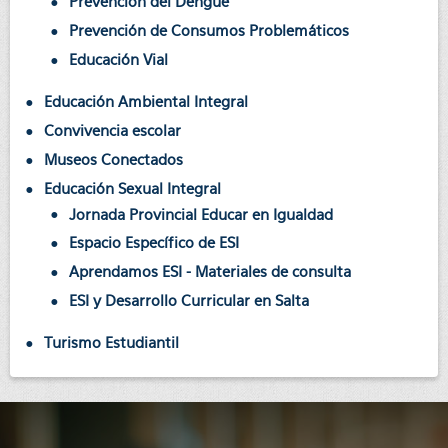
Prevención del Dengue
Prevención de Consumos Problemáticos
Educación Vial
Educación Ambiental Integral
Convivencia escolar
Museos Conectados
Educación Sexual Integral
Jornada Provincial Educar en Igualdad
Espacio Específico de ESI
Aprendamos ESI - Materiales de consulta
ESI y Desarrollo Curricular en Salta
Turismo Estudiantil