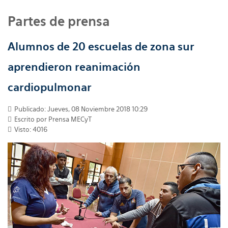
Partes de prensa
Alumnos de 20 escuelas de zona sur
aprendieron reanimación
cardiopulmonar
Publicado: Jueves, 08 Noviembre 2018 10:29
Escrito por
Prensa MECyT
Visto: 4016