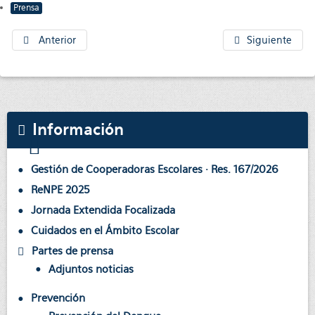
Prensa
Anterior
Siguiente
Información
Gestión de Cooperadoras Escolares · Res. 167/2026
ReNPE 2025
Jornada Extendida Focalizada
Cuidados en el Ámbito Escolar
Partes de prensa
Adjuntos noticias
Prevención