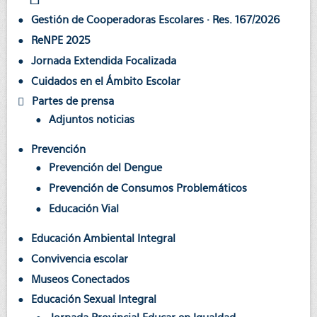
Gestión de Cooperadoras Escolares · Res. 167/2026
ReNPE 2025
Jornada Extendida Focalizada
Cuidados en el Ámbito Escolar
Partes de prensa
Adjuntos noticias
Prevención
Prevención del Dengue
Prevención de Consumos Problemáticos
Educación Vial
Educación Ambiental Integral
Convivencia escolar
Museos Conectados
Educación Sexual Integral