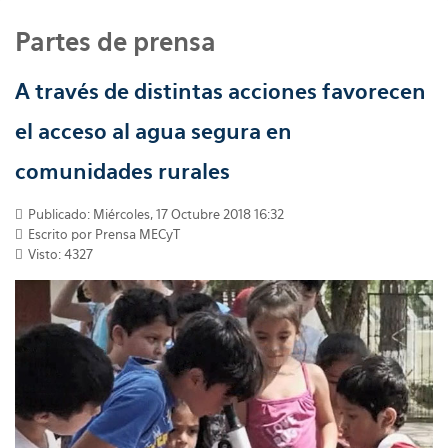
Partes de prensa
A través de distintas acciones favorecen
el acceso al agua segura en
comunidades rurales
Publicado: Miércoles, 17 Octubre 2018 16:32
Escrito por
Prensa MECyT
Visto: 4327