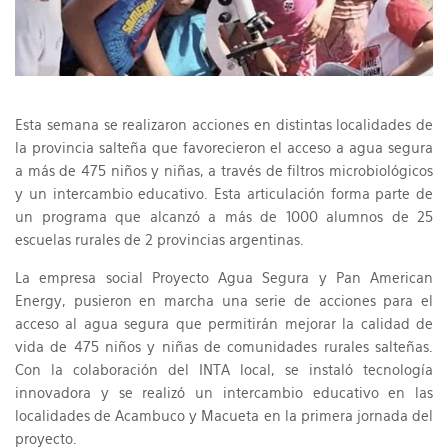
Esta semana se realizaron acciones en distintas localidades de
la provincia salteña que favorecieron el acceso a agua segura
a más de 475 niños y niñas, a través de filtros microbiológicos
y un intercambio educativo. Esta articulación forma parte de
un programa que alcanzó a más de 1000 alumnos de 25
escuelas rurales de 2 provincias argentinas.
La empresa social Proyecto Agua Segura y Pan American
Energy, pusieron en marcha una serie de acciones para el
acceso al agua segura que permitirán mejorar la calidad de
vida de 475 niños y niñas de comunidades rurales salteñas.
Con la colaboración del INTA local, se instaló tecnología
innovadora y se realizó un intercambio educativo en las
localidades de Acambuco y Macueta en la primera jornada del
proyecto.