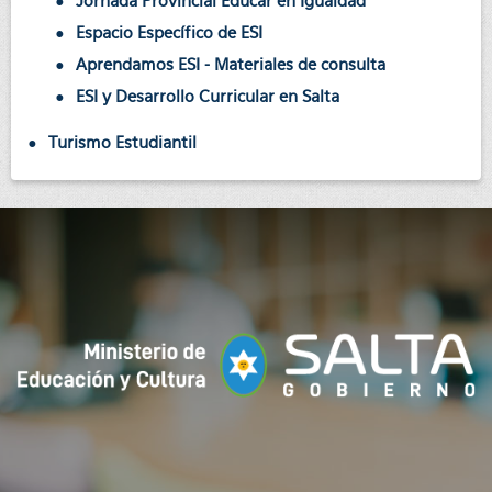
Jornada Provincial Educar en Igualdad
Espacio Específico de ESI
Aprendamos ESI - Materiales de consulta
ESI y Desarrollo Curricular en Salta
Turismo Estudiantil