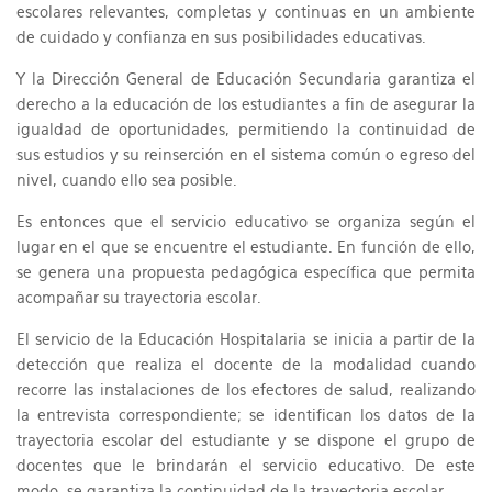
escolares relevantes, completas y continuas en un ambiente
de cuidado y confianza en sus posibilidades educativas.
Y la Dirección General de Educación Secundaria garantiza el
derecho a la educación de los estudiantes a fin de asegurar la
igualdad de oportunidades, permitiendo la continuidad de
sus estudios y su reinserción en el sistema común o egreso del
nivel, cuando ello sea posible.
Es entonces que el servicio educativo se organiza según el
lugar en el que se encuentre el estudiante. En función de ello,
se genera una propuesta pedagógica específica que permita
acompañar su trayectoria escolar.
El servicio de la Educación Hospitalaria se inicia a partir de la
detección que realiza el docente de la modalidad cuando
recorre las instalaciones de los efectores de salud, realizando
la entrevista correspondiente; se identifican los datos de la
trayectoria escolar del estudiante y se dispone el grupo de
docentes que le brindarán el servicio educativo. De este
modo, se garantiza la continuidad de la trayectoria escolar.