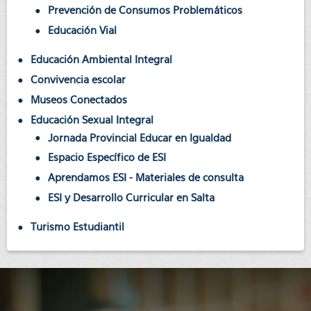
Prevención de Consumos Problemáticos
Educación Vial
Educación Ambiental Integral
Convivencia escolar
Museos Conectados
Educación Sexual Integral
Jornada Provincial Educar en Igualdad
Espacio Específico de ESI
Aprendamos ESI - Materiales de consulta
ESI y Desarrollo Curricular en Salta
Turismo Estudiantil