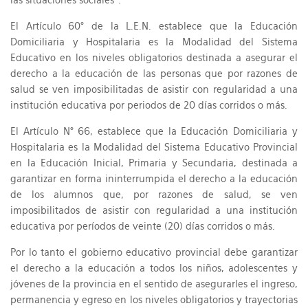
las situaciones sociales".
El Artículo 60° de la L.E.N. establece que la Educación
Domiciliaria y Hospitalaria es la Modalidad del Sistema
Educativo en los niveles obligatorios destinada a asegurar el
derecho a la educación de las personas que por razones de
salud se ven imposibilitadas de asistir con regularidad a una
institución educativa por periodos de 20 días corridos o más.
El Artículo N° 66, establece que la Educación Domiciliaria y
Hospitalaria es la Modalidad del Sistema Educativo Provincial
en la Educación Inicial, Primaria y Secundaria, destinada a
garantizar en forma ininterrumpida el derecho a la educación
de los alumnos que, por razones de salud, se ven
imposibilitados de asistir con regularidad a una institución
educativa por períodos de veinte (20) días corridos o más.
Por lo tanto el gobierno educativo provincial debe garantizar
el derecho a la educación a todos los niños, adolescentes y
jóvenes de la provincia en el sentido de asegurarles el ingreso,
permanencia y egreso en los niveles obligatorios y trayectorias