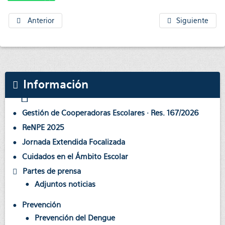
Anterior
Siguiente
Información
Gestión de Cooperadoras Escolares · Res. 167/2026
ReNPE 2025
Jornada Extendida Focalizada
Cuidados en el Ámbito Escolar
Partes de prensa
Adjuntos noticias
Prevención
Prevención del Dengue