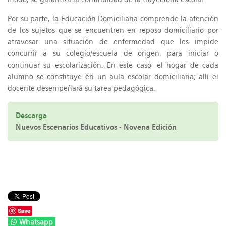
Por su parte, la Educación Domiciliaria comprende la atención
de los sujetos que se encuentren en reposo domiciliario por
atravesar una situación de enfermedad que les impide
concurrir a su colegio/escuela de origen, para iniciar o
continuar su escolarización. En este caso, el hogar de cada
alumno se constituye en un aula escolar domiciliaria; allí el
docente desempeñará su tarea pedagógica.
Descarga
Nuevos Escenarios Educativos - Novena Edición
Save
Whatsapp