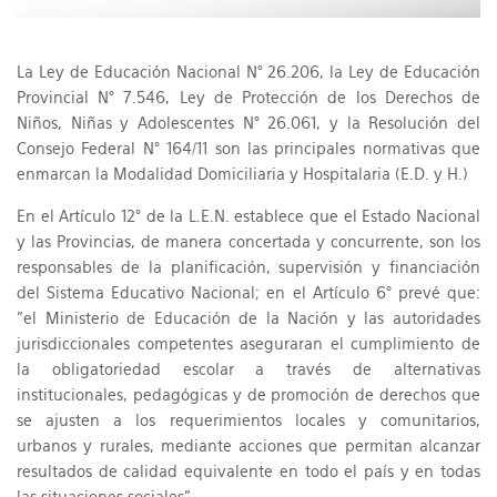
La Ley de Educación Nacional N° 26.206, la Ley de Educación
Provincial N° 7.546, Ley de Protección de los Derechos de
Niños, Niñas y Adolescentes N° 26.061, y la Resolución del
Consejo Federal N° 164/11 son las principales normativas que
enmarcan la Modalidad Domiciliaria y Hospitalaria (E.D. y H.)
En el Artículo 12° de la L.E.N. establece que el Estado Nacional
y las Provincias, de manera concertada y concurrente, son los
responsables de la planificación, supervisión y financiación
del Sistema Educativo Nacional; en el Artículo 6° prevé que:
"el Ministerio de Educación de la Nación y las autoridades
jurisdiccionales competentes aseguraran el cumplimiento de
la obligatoriedad escolar a través de alternativas
institucionales, pedagógicas y de promoción de derechos que
se ajusten a los requerimientos locales y comunitarios,
urbanos y rurales, mediante acciones que permitan alcanzar
resultados de calidad equivalente en todo el país y en todas