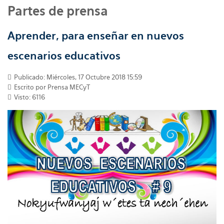
Partes de prensa
Aprender, para enseñar en nuevos
escenarios educativos
Publicado: Miércoles, 17 Octubre 2018 15:59
Escrito por
Prensa MECyT
Visto: 6116