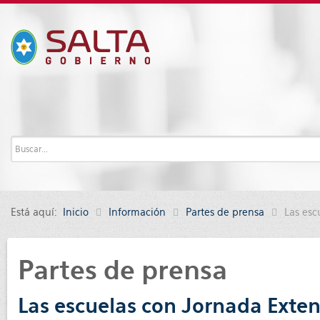
Está aquí:
Inicio
Información
Partes de prensa
Las esc
Partes de prensa
Las escuelas con Jornada Exten