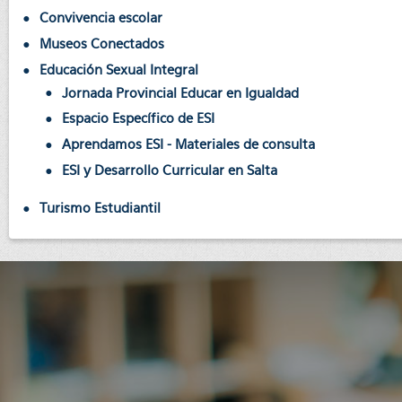
Convivencia escolar
Museos Conectados
Educación Sexual Integral
Jornada Provincial Educar en Igualdad
Espacio Específico de ESI
Aprendamos ESI - Materiales de consulta
ESI y Desarrollo Curricular en Salta
Turismo Estudiantil