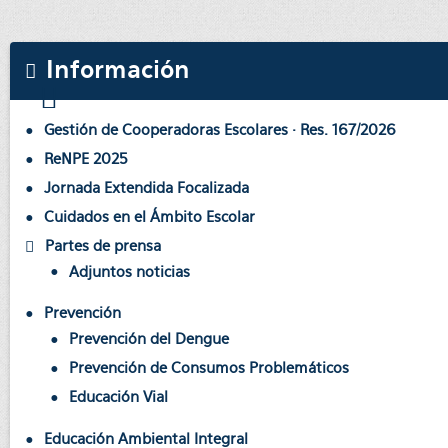
Información
Gestión de Cooperadoras Escolares · Res. 167/2026
ReNPE 2025
Jornada Extendida Focalizada
Cuidados en el Ámbito Escolar
Partes de prensa
Adjuntos noticias
Prevención
Prevención del Dengue
Prevención de Consumos Problemáticos
Educación Vial
Educación Ambiental Integral