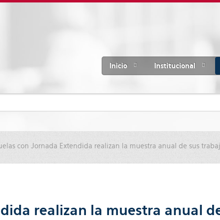
Inicio
Institucional
uelas con Jornada Extendida realizan la muestra anual de sus traba
dida realizan la muestra anual de