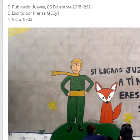
Publicado: Jueves, 06 Diciembre 2018 12:12
Escrito por
Prensa MECyT
Visto: 5503