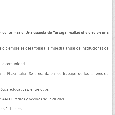
nivel primario. Una escuela de Tartagal realizó el cierre en una
e diciembre se desarrollará la muestra anual de instituciones de
on la comunidad.
a Plaza Italia. Se presentaron los trabajos de los talleres de
ótica educativas, entre otros.
° 4460. Padres y vecinos de la ciudad.
io El Huaico.