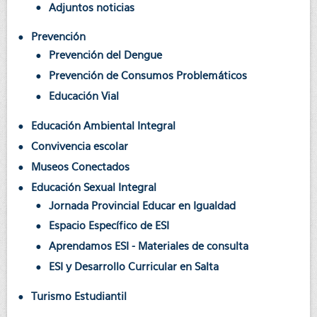
Adjuntos noticias
Prevención
Prevención del Dengue
Prevención de Consumos Problemáticos
Educación Vial
Educación Ambiental Integral
Convivencia escolar
Museos Conectados
Educación Sexual Integral
Jornada Provincial Educar en Igualdad
Espacio Específico de ESI
Aprendamos ESI - Materiales de consulta
ESI y Desarrollo Curricular en Salta
Turismo Estudiantil