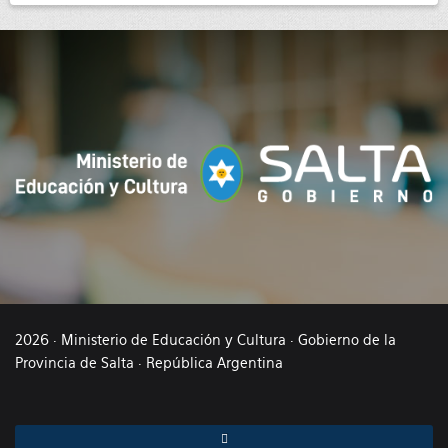
2026 · Ministerio de Educación y Cultura · Gobierno de la
Provincia de Salta · República Argentina