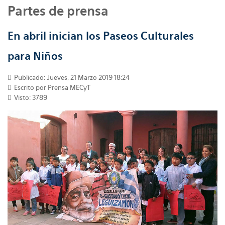
Partes de prensa
En abril inician los Paseos Culturales
para Niños
Publicado: Jueves, 21 Marzo 2019 18:24
Escrito por
Prensa MECyT
Visto: 3789