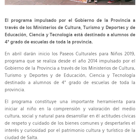
El programa impulsado por el Gobierno de la Provincia a
través de los Ministerios de Cultura, Turismo y Deportes y de
Educación, Ciencia y Tecnología está destinado a alumnos de
4° grado de escuelas de toda la provincia.
En abril darán inicio los Paseos Culturales para Niños 2019,
programa que se realiza desde el año 2014 impulsado por el
Gobierno de la Provincia a través de los Ministerios de Cultura,
Turismo y Deportes y de Educación, Ciencia y Tecnología
destinado a alumnos de 4° grado de escuelas de toda la
provincia.
El programa constituye una importante herramienta para
iniciar al niño en la comprensión y valoración del medio
cultura, social y natural para desarrollar en él actitudes cívicas
de respeto y cuidado de los bienes comunes y despertarles el
interés y curiosidad por el patrimonio cultura y turístico de la
ciudad de Salta.