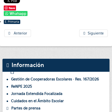
Save
Whatsapp
E. Primaria
Anterior
Siguiente
Información
Gestión de Cooperadoras Escolares · Res. 167/2026
ReNPE 2025
Jornada Extendida Focalizada
Cuidados en el Ámbito Escolar
Partes de prensa