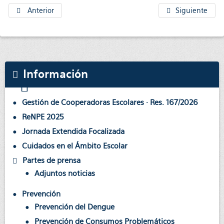
Anterior
Siguiente
Información
Gestión de Cooperadoras Escolares · Res. 167/2026
ReNPE 2025
Jornada Extendida Focalizada
Cuidados en el Ámbito Escolar
Partes de prensa
Adjuntos noticias
Prevención
Prevención del Dengue
Prevención de Consumos Problemáticos