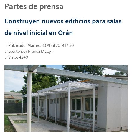
Partes de prensa
Construyen nuevos edificios para salas
de nivel inicial en Orán
Publicado: Martes, 30 Abril 2019 17:30
Escrito por
Prensa MECyT
Visto: 4240