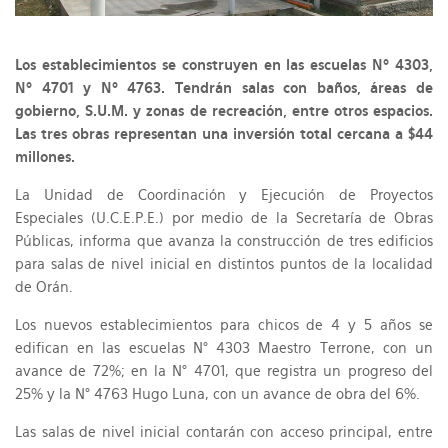
Los establecimientos se construyen en las escuelas Nº 4303,
Nº 4701 y Nº 4763. Tendrán salas con baños, áreas de
gobierno, S.U.M. y zonas de recreación, entre otros espacios.
Las tres obras representan una inversión total cercana a $44
millones.
La Unidad de Coordinación y Ejecución de Proyectos
Especiales (U.C.E.P.E.) por medio de la Secretaría de Obras
Públicas, informa que avanza la construcción de tres edificios
para salas de nivel inicial en distintos puntos de la localidad
de Orán.
Los nuevos establecimientos para chicos de 4 y 5 años se
edifican en las escuelas N° 4303 Maestro Terrone, con un
avance de 72%; en la N° 4701, que registra un progreso del
25% y la N° 4763 Hugo Luna, con un avance de obra del 6%.
Las salas de nivel inicial contarán con acceso principal, entre