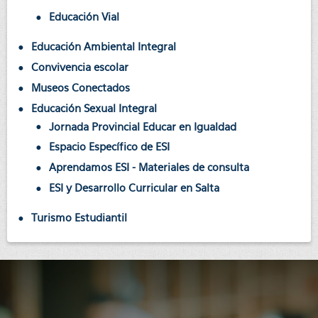
Educación Vial
Educación Ambiental Integral
Convivencia escolar
Museos Conectados
Educación Sexual Integral
Jornada Provincial Educar en Igualdad
Espacio Específico de ESI
Aprendamos ESI - Materiales de consulta
ESI y Desarrollo Curricular en Salta
Turismo Estudiantil