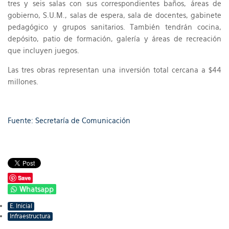
tres y seis salas con sus correspondientes baños, áreas de
gobierno, S.U.M., salas de espera, sala de docentes, gabinete
pedagógico y grupos sanitarios. También tendrán cocina,
depósito, patio de formación, galería y áreas de recreación
que incluyen juegos.
Las tres obras representan una inversión total cercana a $44
millones.
Fuente: Secretaría de Comunicación
Save
Whatsapp
E. Inicial
Infraestructura