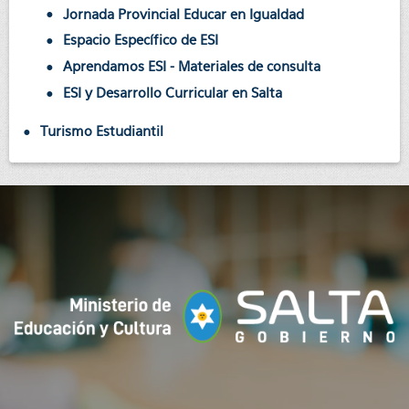
Jornada Provincial Educar en Igualdad
Espacio Específico de ESI
Aprendamos ESI - Materiales de consulta
ESI y Desarrollo Curricular en Salta
Turismo Estudiantil