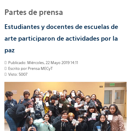
Partes de prensa
Estudiantes y docentes de escuelas de
arte participaron de actividades por la
paz
Publicado: Miércoles, 22 Mayo 2019 14:11
Escrito por
Prensa MECyT
Visto: 5007