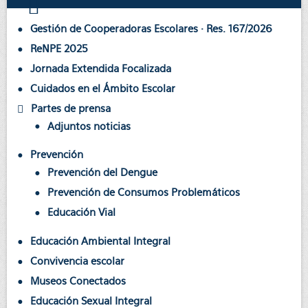
Gestión de Cooperadoras Escolares · Res. 167/2026
ReNPE 2025
Jornada Extendida Focalizada
Cuidados en el Ámbito Escolar
Partes de prensa
Adjuntos noticias
Prevención
Prevención del Dengue
Prevención de Consumos Problemáticos
Educación Vial
Educación Ambiental Integral
Convivencia escolar
Museos Conectados
Educación Sexual Integral