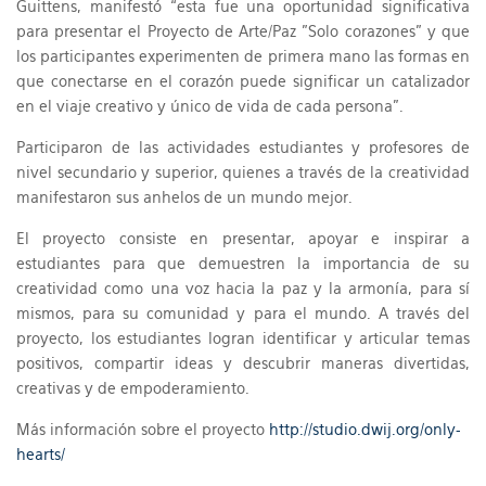
Guittens, manifestó “esta fue una oportunidad significativa
para presentar el Proyecto de Arte/Paz "Solo corazones" y que
los participantes experimenten de primera mano las formas en
que conectarse en el corazón puede significar un catalizador
en el viaje creativo y único de vida de cada persona”.
Participaron de las actividades estudiantes y profesores de
nivel secundario y superior, quienes a través de la creatividad
manifestaron sus anhelos de un mundo mejor.
El proyecto consiste en presentar, apoyar e inspirar a
estudiantes para que demuestren la importancia de su
creatividad como una voz hacia la paz y la armonía, para sí
mismos, para su comunidad y para el mundo. A través del
proyecto, los estudiantes logran identificar y articular temas
positivos, compartir ideas y descubrir maneras divertidas,
creativas y de empoderamiento.
Más información sobre el proyecto
http://studio.dwij.org/only-
hearts/