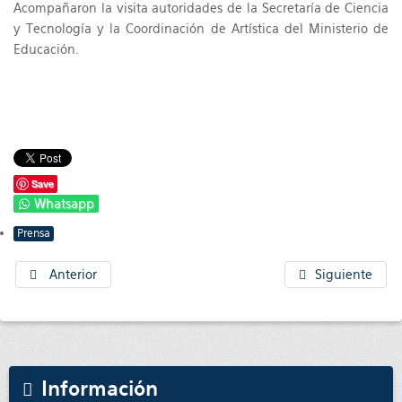
Acompañaron la visita autoridades de la Secretaría de Ciencia
y Tecnología y la Coordinación de Artística del Ministerio de
Educación.
Save
Whatsapp
Prensa
Anterior
Siguiente
Información