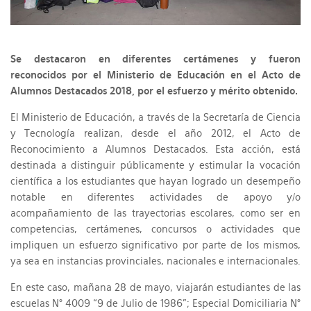
Se destacaron en diferentes certámenes y fueron
reconocidos por el Ministerio de Educación en el Acto de
Alumnos Destacados 2018, por el esfuerzo y mérito obtenido.
El Ministerio de Educación, a través de la Secretaría de Ciencia
y Tecnología realizan, desde el año 2012, el Acto de
Reconocimiento a Alumnos Destacados. Esta acción, está
destinada a distinguir públicamente y estimular la vocación
científica a los estudiantes que hayan logrado un desempeño
notable en diferentes actividades de apoyo y/o
acompañamiento de las trayectorias escolares, como ser en
competencias, certámenes, concursos o actividades que
impliquen un esfuerzo significativo por parte de los mismos,
ya sea en instancias provinciales, nacionales e internacionales.
En este caso, mañana 28 de mayo, viajarán estudiantes de las
escuelas N° 4009 “9 de Julio de 1986”; Especial Domiciliaria N°