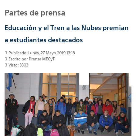
Partes de prensa
Educación y el Tren a las Nubes premian
a estudiantes destacados
Publicado: Lunes, 27 Mayo 2019 13:18
Escrito por
Prensa MECyT
Visto: 3303