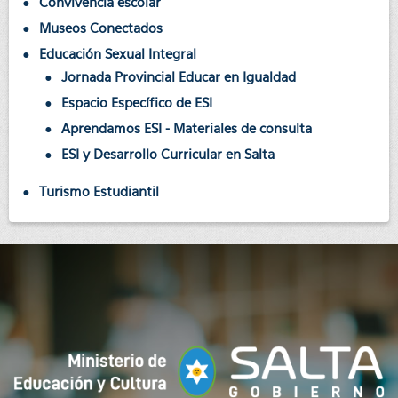
Convivencia escolar
Museos Conectados
Educación Sexual Integral
Jornada Provincial Educar en Igualdad
Espacio Específico de ESI
Aprendamos ESI - Materiales de consulta
ESI y Desarrollo Curricular en Salta
Turismo Estudiantil