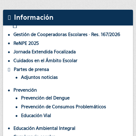
Información
Gestión de Cooperadoras Escolares · Res. 167/2026
ReNPE 2025
Jornada Extendida Focalizada
Cuidados en el Ámbito Escolar
Partes de prensa
Adjuntos noticias
Prevención
Prevención del Dengue
Prevención de Consumos Problemáticos
Educación Vial
Educación Ambiental Integral