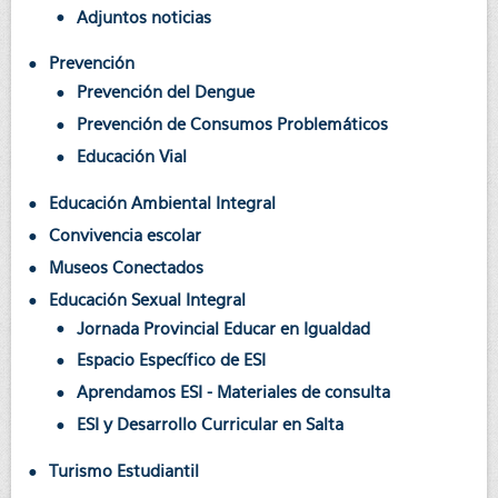
Adjuntos noticias
Prevención
Prevención del Dengue
Prevención de Consumos Problemáticos
Educación Vial
Educación Ambiental Integral
Convivencia escolar
Museos Conectados
Educación Sexual Integral
Jornada Provincial Educar en Igualdad
Espacio Específico de ESI
Aprendamos ESI - Materiales de consulta
ESI y Desarrollo Curricular en Salta
Turismo Estudiantil