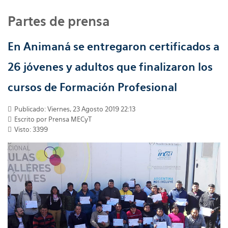
Partes de prensa
En Animaná se entregaron certificados a
26 jóvenes y adultos que finalizaron los
cursos de Formación Profesional
Publicado: Viernes, 23 Agosto 2019 22:13
Escrito por
Prensa MECyT
Visto: 3399