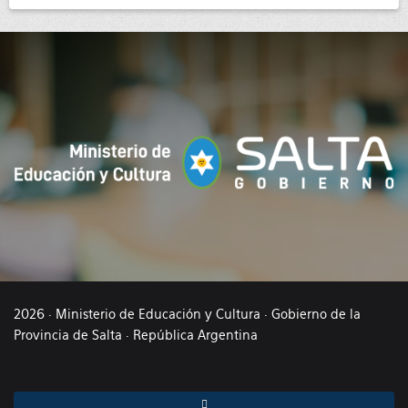
2026 · Ministerio de Educación y Cultura · Gobierno de la
Provincia de Salta · República Argentina