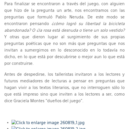
Para finalizar se encontraron a través del juego, con alguien
que hizo de la pregunta un arte, nos encontramos con las
preguntas que formuló Pablo Neruda. De este modo se
encontraron pensando
¿cómo logró su libertad la bicicleta
abandonada? O ¿la rosa está desnuda o tiene un solo vestido?
Y otras que dieron lugar al surgimiento de sus propias
preguntas poéticas que no son más que preguntas que nos
invitan a sumergirnos en lo desconocido en lo todavía no
dicho, en lo que está por descubrirse o mejor aun lo que está
por construirse.
Antes de despedirse, los talleristas invitaron a los lectores y
futuros mediadores de lecturas a pensar en preguntas que
hagan vivir a los textos literarios, que no interroguen sólo lo
que está impreso sino que inviten a los lectores a ser, como
dice Graciela Montes “dueños del juego”.