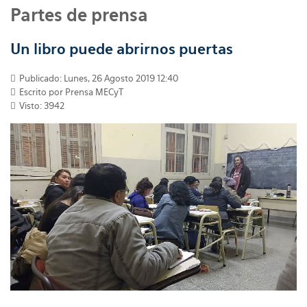
Partes de prensa
Un libro puede abrirnos puertas
Publicado: Lunes, 26 Agosto 2019 12:40
Escrito por
Prensa MECyT
Visto: 3942