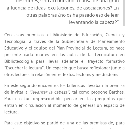
desinterés, sino al contrario a causa de una gran
afluencia de ideas, excitaciones, de asociaciones? En
otras palabras ¿no os ha pasado eso de leer
levantando la cabeza?”
Con estas premisas, el Ministerio de Educación, Ciencia y
Tecnología, a través de la Subsecretaría de Planeamiento
Educativo y el equipo del Plan Provincial de Lectura, se hace
presente cada martes en las aulas de la Tecnicatura en
Bibliotecología para llevar adelante el trayecto formativo
“Escuchar la lectura”. Un espacio que busca reflexionar junto a
otros lectores la relación entre textos, lectores y mediadores.
En este segundo encuentro, los talleristas llevaban la premisa
de invitar a
“levantar la cabeza”
, tal como propone Barthes.
Para eso fue imprescindible pensar en las preguntas que
entran en circulación al momento de generar un espacio de
lectura.
Para este objetivo se partió de una de las premisas de, para