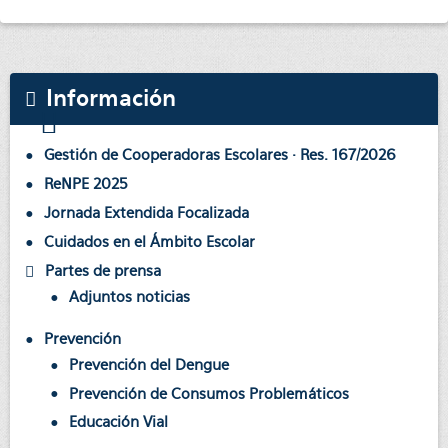
Información
Gestión de Cooperadoras Escolares · Res. 167/2026
ReNPE 2025
Jornada Extendida Focalizada
Cuidados en el Ámbito Escolar
Partes de prensa
Adjuntos noticias
Prevención
Prevención del Dengue
Prevención de Consumos Problemáticos
Educación Vial