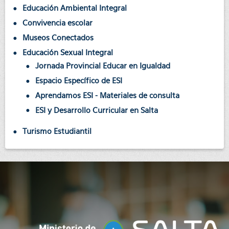
Educación Ambiental Integral
Convivencia escolar
Museos Conectados
Educación Sexual Integral
Jornada Provincial Educar en Igualdad
Espacio Específico de ESI
Aprendamos ESI - Materiales de consulta
ESI y Desarrollo Curricular en Salta
Turismo Estudiantil