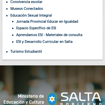
Convivencia escolar
Museos Conectados
Educación Sexual Integral
Jornada Provincial Educar en Igualdad
Espacio Específico de ESI
Aprendamos ESI - Materiales de consulta
ESI y Desarrollo Curricular en Salta
Turismo Estudiantil