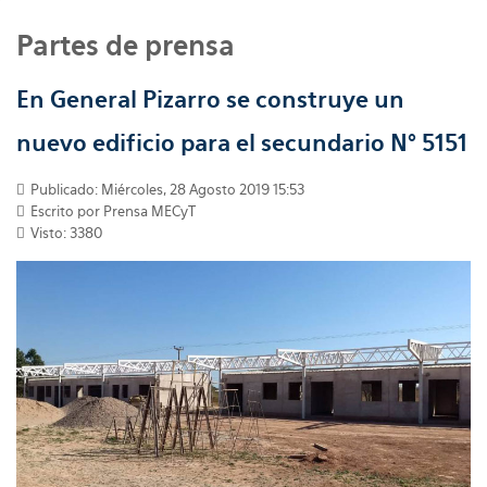
Partes de prensa
En General Pizarro se construye un
nuevo edificio para el secundario N° 5151
Publicado: Miércoles, 28 Agosto 2019 15:53
Escrito por
Prensa MECyT
Visto: 3380