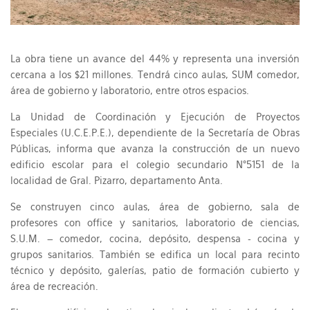
La obra tiene un avance del 44% y representa una inversión
cercana a los $21 millones. Tendrá cinco aulas, SUM comedor,
área de gobierno y laboratorio, entre otros espacios.
La Unidad de Coordinación y Ejecución de Proyectos
Especiales (U.C.E.P.E.), dependiente de la Secretaría de Obras
Públicas, informa que avanza la construcción de un nuevo
edificio escolar para el colegio secundario N°5151 de la
localidad de Gral. Pizarro, departamento Anta.
Se construyen cinco aulas, área de gobierno, sala de
profesores con office y sanitarios, laboratorio de ciencias,
S.U.M. – comedor, cocina, depósito, despensa - cocina y
grupos sanitarios. También se edifica un local para recinto
técnico y depósito, galerías, patio de formación cubierto y
área de recreación.