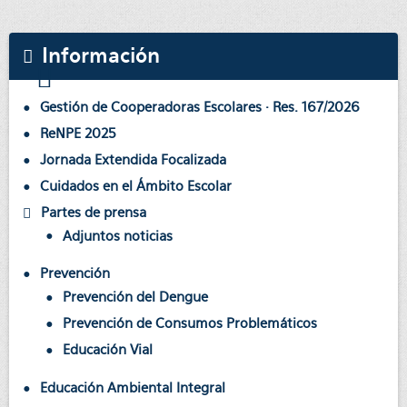
Información
Gestión de Cooperadoras Escolares · Res. 167/2026
ReNPE 2025
Jornada Extendida Focalizada
Cuidados en el Ámbito Escolar
Partes de prensa
Adjuntos noticias
Prevención
Prevención del Dengue
Prevención de Consumos Problemáticos
Educación Vial
Educación Ambiental Integral