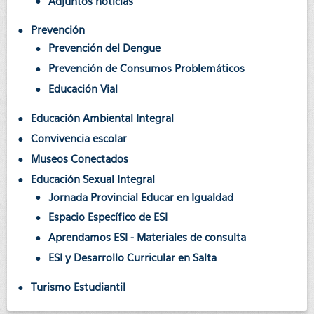
Adjuntos noticias
Prevención
Prevención del Dengue
Prevención de Consumos Problemáticos
Educación Vial
Educación Ambiental Integral
Convivencia escolar
Museos Conectados
Educación Sexual Integral
Jornada Provincial Educar en Igualdad
Espacio Específico de ESI
Aprendamos ESI - Materiales de consulta
ESI y Desarrollo Curricular en Salta
Turismo Estudiantil