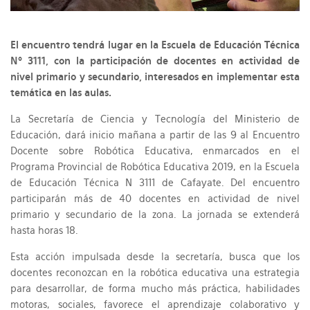
El encuentro tendrá lugar en la Escuela de Educación Técnica
Nº 3111, con la participación de docentes en actividad de
nivel primario y secundario, interesados en implementar esta
temática en las aulas.
La Secretaría de Ciencia y Tecnología del Ministerio de
Educación, dará inicio mañana a partir de las 9 al Encuentro
Docente sobre Robótica Educativa, enmarcados en el
Programa Provincial de Robótica Educativa 2019, en la Escuela
de Educación Técnica N 3111 de Cafayate. Del encuentro
participarán más de 40 docentes en actividad de nivel
primario y secundario de la zona. La jornada se extenderá
hasta horas 18.
Esta acción impulsada desde la secretaría, busca que los
docentes reconozcan en la robótica educativa una estrategia
para desarrollar, de forma mucho más práctica, habilidades
motoras, sociales, favorece el aprendizaje colaborativo y