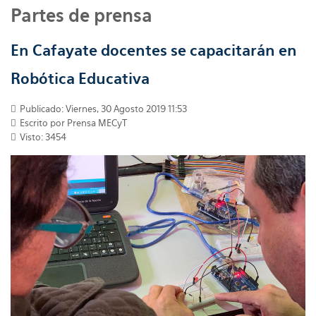
Partes de prensa
En Cafayate docentes se capacitarán en
Robótica Educativa
Publicado: Viernes, 30 Agosto 2019 11:53
Escrito por
Prensa MECyT
Visto: 3454