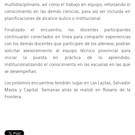
multidisciplinario, así como el trabajo en equipo, reforzando el
conocimiento en las demás ciencias, para así ser incluida en
planificaciones de alcance áulico o institucional.
Finalizado el encuentro, los docentes participantes
continuarán conectados en línea para compartir experiencias
con los demás docentes que participen de los ateneos, podrán
solicitar asesoramiento al equipo técnico provincial para
iniciar la puesta en práctica de lo aprendido,
institucionalizando el conocimiento en las escuelas en las que
se desempeñan.
Los próximos encuentros tendrán lugar en Las Lajitas, Salvador
Mazza y Capital. Semanas atrás se realizó en Rosario de la
Frontera.