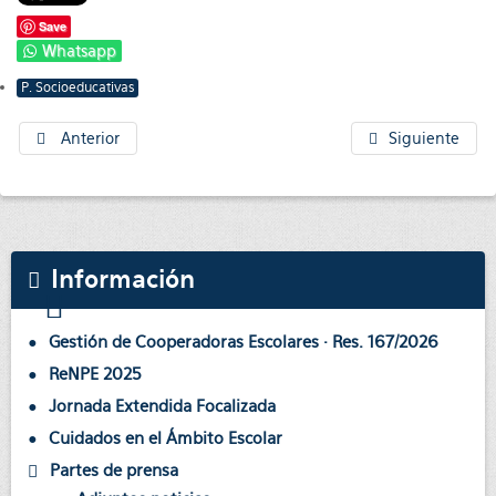
Save
Whatsapp
P. Socioeducativas
Anterior
Siguiente
Información
Gestión de Cooperadoras Escolares · Res. 167/2026
ReNPE 2025
Jornada Extendida Focalizada
Cuidados en el Ámbito Escolar
Partes de prensa