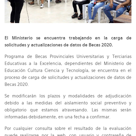
El Ministerio se encuentra trabajando en la carga de
solicitudes y actualizaciones de datos de Becas 2020.
Programa de Becas Provinciales Universitarias y Terciarias
Educativas a la Excelencia, dependientes del Ministerio de
Educación Cultura Ciencia y Tecnología, se encuentra en el
proceso de carga de solicitudes y actualizaciones de datos de
Becas 2020.
Se modificarán los plazos y modalidades de adjudicación
debido a las medidas del aislamiento social preventivo y
obligatorio que estamos atravesando. Las mismas serán
informadas debidamente, en una fecha a confirmar.
Por cualquier consulta sobre el resultado de la evaluación
puede realizarse por la web, con usuario y contraseña de