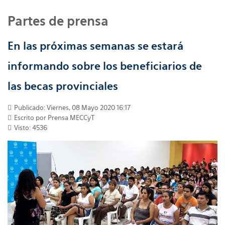
Partes de prensa
En las próximas semanas se estará
informando sobre los beneficiarios de
las becas provinciales
Publicado: Viernes, 08 Mayo 2020 16:17
Escrito por
Prensa MECCyT
Visto: 4536