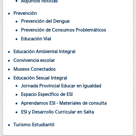
Adjuntos noticias
Prevención
Prevención del Dengue
Prevención de Consumos Problemáticos
Educación Vial
Educación Ambiental Integral
Convivencia escolar
Museos Conectados
Educación Sexual Integral
Jornada Provincial Educar en Igualdad
Espacio Específico de ESI
Aprendamos ESI - Materiales de consulta
ESI y Desarrollo Curricular en Salta
Turismo Estudiantil