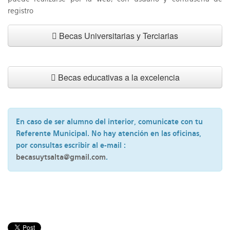
registro
Becas Universitarias y Terciarias
Becas educativas a la excelencia
En caso de ser alumno del interior, comunicate con tu
Referente Municipal. No hay atención en las oficinas,
por consultas escribir al e-mail :
becasuytsalta@gmail.com
.