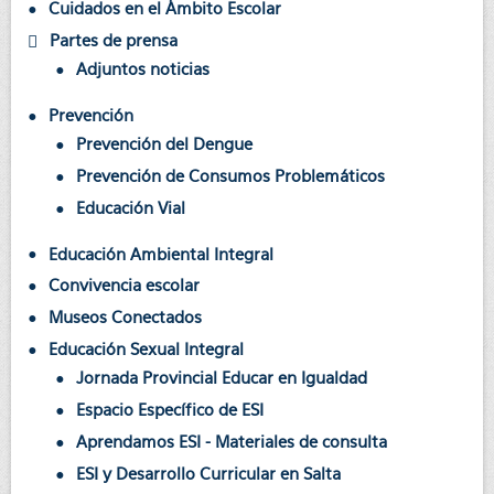
Cuidados en el Ámbito Escolar
Partes de prensa
Adjuntos noticias
Prevención
Prevención del Dengue
Prevención de Consumos Problemáticos
Educación Vial
Educación Ambiental Integral
Convivencia escolar
Museos Conectados
Educación Sexual Integral
Jornada Provincial Educar en Igualdad
Espacio Específico de ESI
Aprendamos ESI - Materiales de consulta
ESI y Desarrollo Curricular en Salta