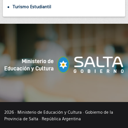
Turismo Estudiantil
2026 · Ministerio de Educación y Cultura · Gobierno de la
Provincia de Salta · República Argentina