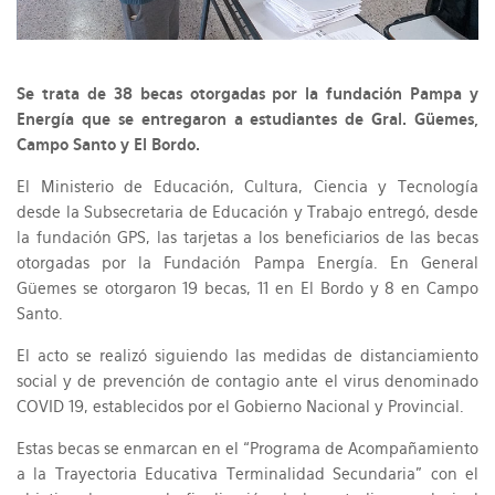
Se trata de 38 becas otorgadas por la fundación Pampa y
Energía que se entregaron a estudiantes de Gral. Güemes,
Campo Santo y El Bordo.
El Ministerio de Educación, Cultura, Ciencia y Tecnología
desde la Subsecretaria de Educación y Trabajo entregó, desde
la fundación GPS, las tarjetas a los beneficiarios de las becas
otorgadas por la Fundación Pampa Energía. En General
Güemes se otorgaron 19 becas, 11 en El Bordo y 8 en Campo
Santo.
El acto se realizó siguiendo las medidas de distanciamiento
social y de prevención de contagio ante el virus denominado
COVID 19, establecidos por el Gobierno Nacional y Provincial.
Estas becas se enmarcan en el “Programa de Acompañamiento
a la Trayectoria Educativa Terminalidad Secundaria” con el