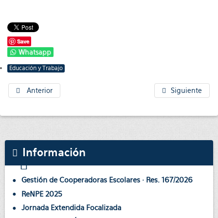
Save
Whatsapp
Educación y Trabajo
Anterior
Siguiente
Información
Gestión de Cooperadoras Escolares · Res. 167/2026
ReNPE 2025
Jornada Extendida Focalizada