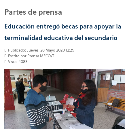
Partes de prensa
Educación entregó becas para apoyar la
terminalidad educativa del secundario
Publicado: Jueves, 28 Mayo 2020 12:29
Escrito por
Prensa MECCyT
Visto: 4083