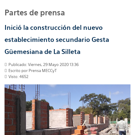
Partes de prensa
Inició la construcción del nuevo
establecimiento secundario Gesta
Güemesiana de La Silleta
Publicado: Viernes, 29 Mayo 2020 13:36
Escrito por
Prensa MECCyT
Visto: 4652