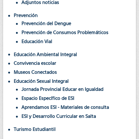
Adjuntos noticias
Prevención
Prevención del Dengue
Prevención de Consumos Problemáticos
Educación Vial
Educación Ambiental Integral
Convivencia escolar
Museos Conectados
Educación Sexual Integral
Jornada Provincial Educar en Igualdad
Espacio Específico de ESI
Aprendamos ESI - Materiales de consulta
ESI y Desarrollo Curricular en Salta
Turismo Estudiantil