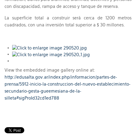
con discapacidad, rampa de acceso y tanque de reserva.
La superficie total a construir será cerca de 1200 metros
cuadrados, con una inversión total superior a $ 30 millones.
View the embedded image gallery online at:
http://edusalta.gov.ar/index.php/informacion/partes-de-
prensa/5912-inicio-la-construccion-del-nuevo-establecimiento-
secundario-gesta-gueemesiana-de-la-
silleta#sigProId32cd1ed788