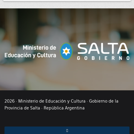
2026 · Ministerio de Educación y Cultura · Gobierno de la
Provincia de Salta · República Argentina