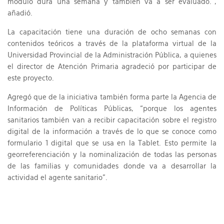
módulo dura una semana y también va a ser evaluado.”,
añadió.
La capacitación tiene una duración de ocho semanas con
contenidos teóricos a través de la plataforma virtual de la
Universidad Provincial de la Administración Pública, a quienes
el director de Atención Primaria agradeció por participar de
este proyecto.
Agregó que de la iniciativa también forma parte la Agencia de
Información de Políticas Públicas, “porque los agentes
sanitarios también van a recibir capacitación sobre el registro
digital de la información a través de lo que se conoce como
formulario 1 digital que se usa en la Tablet. Esto permite la
georreferenciación y la nominalización de todas las personas
de las familias y comunidades donde va a desarrollar la
actividad el agente sanitario”.