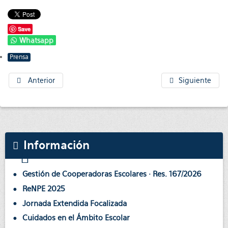
Save
Whatsapp
Prensa
Anterior
Siguiente
Información
Gestión de Cooperadoras Escolares · Res. 167/2026
ReNPE 2025
Jornada Extendida Focalizada
Cuidados en el Ámbito Escolar