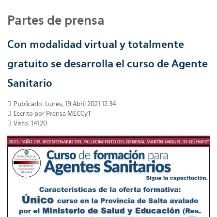
Partes de prensa
Con modalidad virtual y totalmente
gratuito se desarrolla el curso de Agente
Sanitario
Publicado: Lunes, 19 Abril 2021 12:34
Escrito por
Prensa MECCyT
Visto: 14120