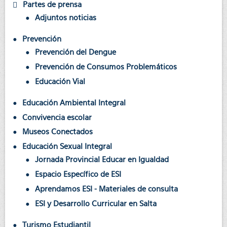
Partes de prensa
Adjuntos noticias
Prevención
Prevención del Dengue
Prevención de Consumos Problemáticos
Educación Vial
Educación Ambiental Integral
Convivencia escolar
Museos Conectados
Educación Sexual Integral
Jornada Provincial Educar en Igualdad
Espacio Específico de ESI
Aprendamos ESI - Materiales de consulta
ESI y Desarrollo Curricular en Salta
Turismo Estudiantil