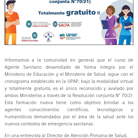
Informamos a la comunidad en general que el curso de
Agente Sanitario desarrollado de forma íntegra por el
Ministerio de Educación y el Ministerio de Salud, sigue con el
cronograma establecido en la UPAP, bajo la modalidad virtual
y totalmente gratuito, es el único reconocido y avalado por
ambos Ministerios a través de la Resolución conjunta N° 70/21.
Esta formación nueva tiene como objetivo brindar a los
agentes conocimientos científicos, tecnológicos y
humanísticos demandados por el área de la salud ante los
nuevos contextos de emergencia sanitarias.
En una entrevista al Director de Atención Primaria de Salud,