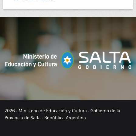
2026 · Ministerio de Educación y Cultura · Gobierno de la
Provincia de Salta · República Argentina