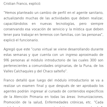
Cristian Franco, explicó:
“Hemos planteado un cambio de perfil en el agente sanitario,
actualizando muchas de las actividades que deben realizar,
capacitándolos en nuevas tecnologías, pero siempre
conservando esa vocación de servicio y la mística que deben
tener para trabajar en terrenos con familias, con las personas”,
explicó el funcionario.
Agregó que este “curso virtual se viene desarrollando durante
estas semanas y que cuenta con un ingreso aproximado de
916 personas al módulo introductorio de las cuales 300 son
pertenecientes a comunidades originarias, de la Puna, de los
Valles Calchaquíes y del Chaco salteño”.
Franco detalló que luego del módulo introductorio se va a
realizar un examen final y que después de ser aprobado los
agentes podrán ingresar al cursado de contenidos específicos
de la Atención Primaria en todas las áreas: Inmunizaciones,
Promoción de la salud, Enfermedades crónicas, etc. “Cada