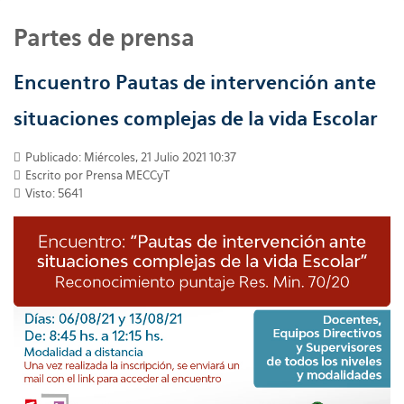
Partes de prensa
Encuentro Pautas de intervención ante
situaciones complejas de la vida Escolar
Publicado: Miércoles, 21 Julio 2021 10:37
Escrito por
Prensa MECCyT
Visto: 5641