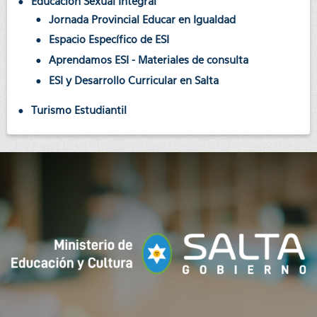
Educación Sexual Integral
Jornada Provincial Educar en Igualdad
Espacio Específico de ESI
Aprendamos ESI - Materiales de consulta
ESI y Desarrollo Curricular en Salta
Turismo Estudiantil