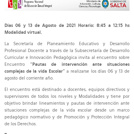
Días 06 y 13 de Agosto de 2021 Horario: 8:45 a 12:15 hs
Modalidad virtual.
La Secretaría de Planeamiento Educativo y Desarrollo
Profesional Docente a través de la Subsecretaría de Desarrollo
Curricular e Innovación Pedagógica invita al encuentro sobre
Encuentro
“Pautas de intervención ante situaciones
complejas de la vida Escolar”
a realizarse los días 06 y 13 de
agosto del corriente año.
El encuentro está destinado a docentes, equipos directivos y
supervisores de todos los niveles y Modalidades y tiene por
objetivo brindar lineamientos y pautas de intervención ante
situaciones complejas de la vida escolar desde un marco
pedagógico normativo y de Promoción y Protección Integral
de los Derechos.