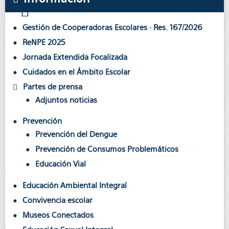
Gestión de Cooperadoras Escolares · Res. 167/2026
ReNPE 2025
Jornada Extendida Focalizada
Cuidados en el Ámbito Escolar
Partes de prensa
Adjuntos noticias
Prevención
Prevención del Dengue
Prevención de Consumos Problemáticos
Educación Vial
Educación Ambiental Integral
Convivencia escolar
Museos Conectados