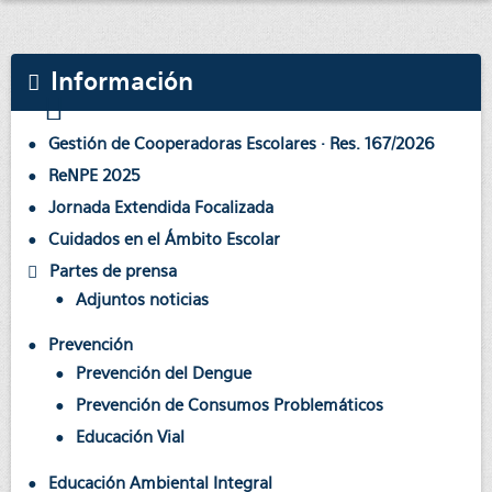
Información
Gestión de Cooperadoras Escolares · Res. 167/2026
ReNPE 2025
Jornada Extendida Focalizada
Cuidados en el Ámbito Escolar
Partes de prensa
Adjuntos noticias
Prevención
Prevención del Dengue
Prevención de Consumos Problemáticos
Educación Vial
Educación Ambiental Integral