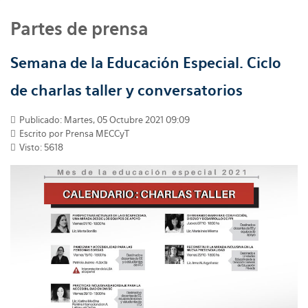
Partes de prensa
Semana de la Educación Especial. Ciclo
de charlas taller y conversatorios
Publicado: Martes, 05 Octubre 2021 09:09
Escrito por
Prensa MECCyT
Visto: 5618