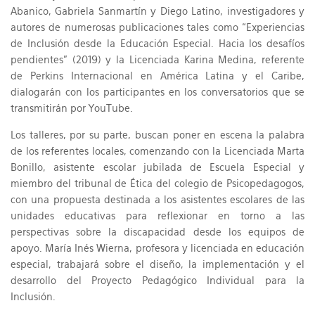
Abanico, Gabriela Sanmartín y Diego Latino, investigadores y
autores de numerosas publicaciones tales como “Experiencias
de Inclusión desde la Educación Especial. Hacia los desafíos
pendientes” (2019) y la Licenciada Karina Medina, referente
de Perkins Internacional en América Latina y el Caribe,
dialogarán con los participantes en los conversatorios que se
transmitirán por YouTube.
Los talleres, por su parte, buscan poner en escena la palabra
de los referentes locales, comenzando con la Licenciada Marta
Bonillo, asistente escolar jubilada de Escuela Especial y
miembro del tribunal de Ética del colegio de Psicopedagogos,
con una propuesta destinada a los asistentes escolares de las
unidades educativas para reflexionar en torno a las
perspectivas sobre la discapacidad desde los equipos de
apoyo. María Inés Wierna, profesora y licenciada en educación
especial, trabajará sobre el diseño, la implementación y el
desarrollo del Proyecto Pedagógico Individual para la
Inclusión.