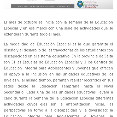
El mes de octubre se inicia con la semana de la Educación
Especial y en ese marco con una serie de actividades que se
extenderán durante todo el mes.
La modalidad de Educación Especial es la que garantiza el
diseño y el desarrollo de las trayectorias de los estudiantes con
discapacidad en el sistema educativo. En la provincia de Salta
son 31 las Escuelas de Educación Especial y 3 los Centros de
Educación Integral para Adolescentes y Jóvenes que ofrecen
el apoyo a la inclusión en las unidades educativas de los
niveles y, al mismo tiempo, permiten realizar recorridos en sus
sedes desde la Educación Temprana hasta el Nivel
Secundario. Cada una de las unidades educativas llevará a
cabo durante la Semana de la Educación Especial diferentes
actividades cuyos ejes son la alfabetización inicial, las
perspectivas en torno a la discapacidad y la diversidad; la
Educación Integral para Adolescentes y Jóvenes; la