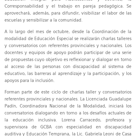
Corresponsabilidad y el trabajo en pareja pedagógica. Se
aprovechará, además, para difundir, visibilizar el labor de las
escuelas y sensibilizar a la comunidad.
A lo largo del mes de octubre, desde la Coordinación de la
modalidad de Educación Especial se realizarán charlas talleres
y conversatorios con referentes provinciales y nacionales. Los
docentes y equipos de apoyo podrán participar de una serie
de propuestas cuyo objetivo es reflexionar y dialogar en torno
al acceso de las personas con discapacidad al sistema de
educativo, las barreras al aprendizaje y la participación, y los
apoyos para la inclusión.
Forman parte de este ciclo de charlas taller y conversatorios
referentes provinciales y nacionales. La Licenciada Guadalupe
Padín, Coordinadora Nacional de la Modalidad, iniciará los
conversatorios dialogando en torno a los desafíos actuales de
la educación inclusiva. Lorena Carracedo, profesora y
supervisora de GCBA con especialidad en discapacidad
auditiva y Educación Temprana, la Lic. Gabriela Leoni de Casa