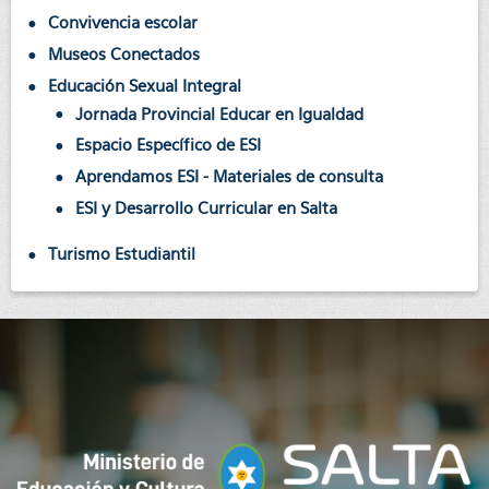
Convivencia escolar
Museos Conectados
Educación Sexual Integral
Jornada Provincial Educar en Igualdad
Espacio Específico de ESI
Aprendamos ESI - Materiales de consulta
ESI y Desarrollo Curricular en Salta
Turismo Estudiantil