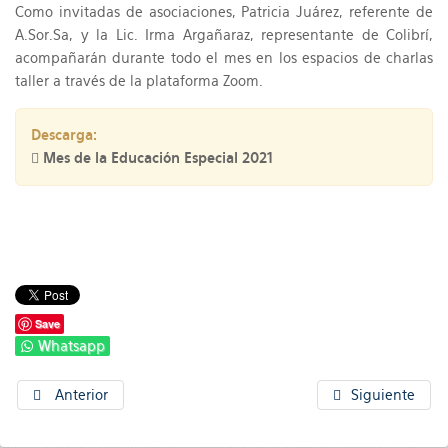
Como invitadas de asociaciones, Patricia Juárez, referente de
A.Sor.Sa, y la Lic. Irma Argañaraz, representante de Colibrí,
acompañarán durante todo el mes en los espacios de charlas
taller a través de la plataforma Zoom.
Descarga:
Mes de la Educación Especial 2021
Save
Whatsapp
Anterior
Siguiente