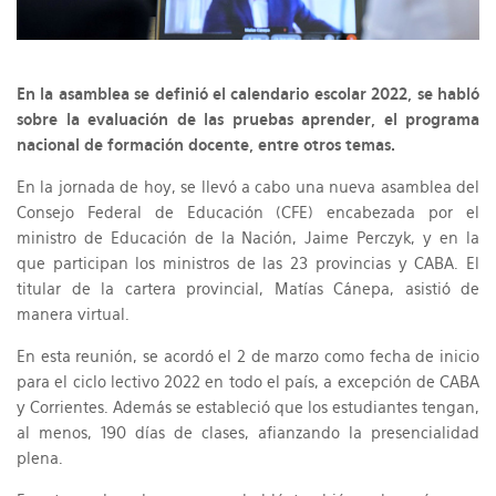
En la asamblea se definió el calendario escolar 2022, se habló
sobre la evaluación de las pruebas aprender, el programa
nacional de formación docente, entre otros temas.
En la jornada de hoy, se llevó a cabo una nueva asamblea del
Consejo Federal de Educación (CFE) encabezada por el
ministro de Educación de la Nación, Jaime Perczyk, y en la
que participan los ministros de las 23 provincias y CABA. El
titular de la cartera provincial, Matías Cánepa, asistió de
manera virtual.
En esta reunión, se acordó el 2 de marzo como fecha de inicio
para el ciclo lectivo 2022 en todo el país, a excepción de CABA
y Corrientes. Además se estableció que los estudiantes tengan,
al menos, 190 días de clases, afianzando la presencialidad
plena.