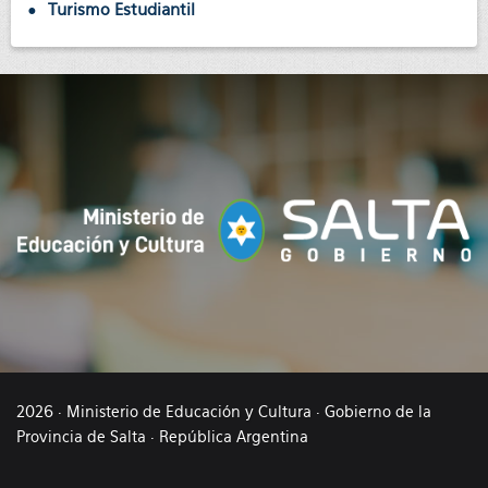
Turismo Estudiantil
2026 · Ministerio de Educación y Cultura · Gobierno de la
Provincia de Salta · República Argentina