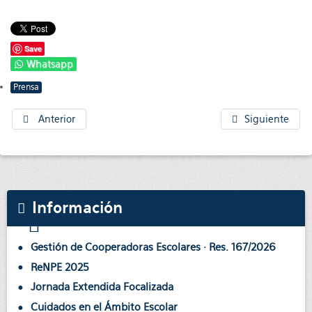
Save
Whatsapp
Prensa
Anterior
Siguiente
Información
Gestión de Cooperadoras Escolares · Res. 167/2026
ReNPE 2025
Jornada Extendida Focalizada
Cuidados en el Ámbito Escolar