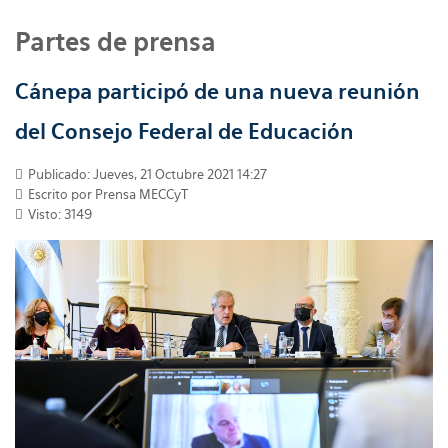
Partes de prensa
Cánepa participó de una nueva reunión
del Consejo Federal de Educación
Publicado: Jueves, 21 Octubre 2021 14:27
Escrito por
Prensa MECCyT
Visto: 3149