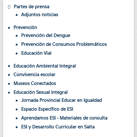
Partes de prensa
Adjuntos noticias
Prevención
Prevención del Dengue
Prevención de Consumos Problemáticos
Educación Vial
Educación Ambiental Integral
Convivencia escolar
Museos Conectados
Educación Sexual Integral
Jornada Provincial Educar en Igualdad
Espacio Específico de ESI
Aprendamos ESI - Materiales de consulta
ESI y Desarrollo Curricular en Salta