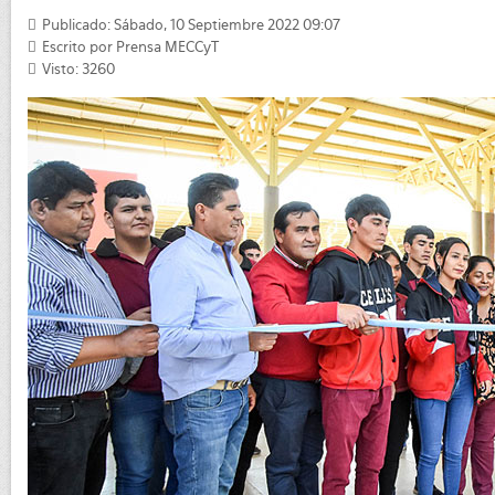
Publicado: Sábado, 10 Septiembre 2022 09:07
Escrito por
Prensa MECCyT
Visto: 3260