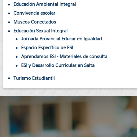
Educación Ambiental Integral
Convivencia escolar
Museos Conectados
Educación Sexual Integral
Jornada Provincial Educar en Igualdad
Espacio Específico de ESI
Aprendamos ESI - Materiales de consulta
ESI y Desarrollo Curricular en Salta
Turismo Estudiantil