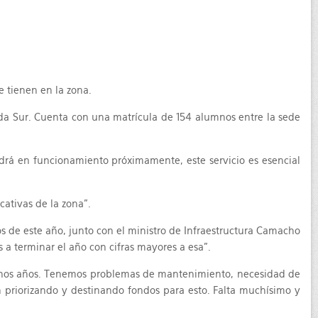
e tienen en la zona.
nda Sur. Cuenta con una matrícula de 154 alumnos entre la sede
drá en funcionamiento próximamente, este servicio es esencial
ativas de la zona”.
zos de este año, junto con el ministro de Infraestructura Camacho
a terminar el año con cifras mayores a esa”.
 muchos años. Tenemos problemas de mantenimiento, necesidad de
n priorizando y destinando fondos para esto. Falta muchísimo y