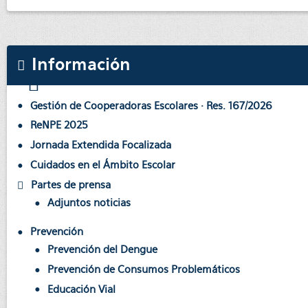
Información
Gestión de Cooperadoras Escolares · Res. 167/2026
ReNPE 2025
Jornada Extendida Focalizada
Cuidados en el Ámbito Escolar
Partes de prensa
Adjuntos noticias
Prevención
Prevención del Dengue
Prevención de Consumos Problemáticos
Educación Vial