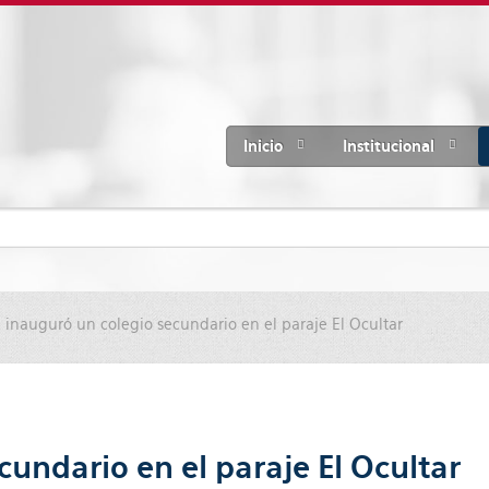
Inicio
Institucional
inauguró un colegio secundario en el paraje El Ocultar
undario en el paraje El Ocultar