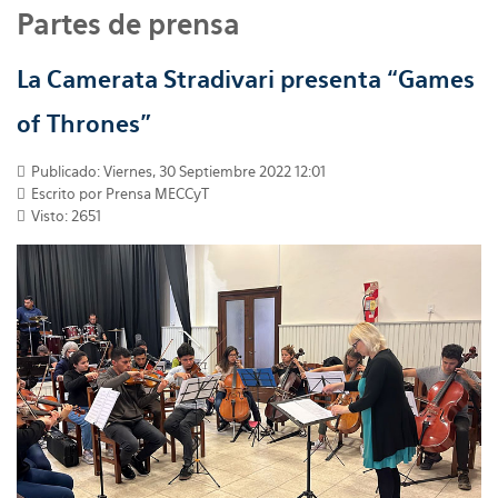
Partes de prensa
La Camerata Stradivari presenta “Games
of Thrones”
Publicado: Viernes, 30 Septiembre 2022 12:01
Escrito por
Prensa MECCyT
Visto: 2651