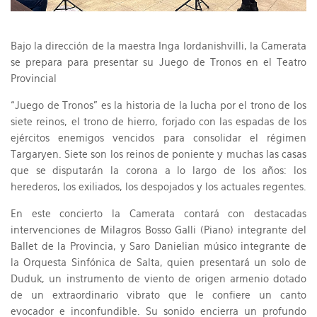
Bajo la dirección de la maestra Inga Iordanishvilli, la Camerata
se prepara para presentar su Juego de Tronos en el Teatro
Provincial
“Juego de Tronos” es la historia de la lucha por el trono de los
siete reinos, el trono de hierro, forjado con las espadas de los
ejércitos enemigos vencidos para consolidar el régimen
Targaryen. Siete son los reinos de poniente y muchas las casas
que se disputarán la corona a lo largo de los años: los
herederos, los exiliados, los despojados y los actuales regentes.
En este concierto la Camerata contará con destacadas
intervenciones de Milagros Bosso Galli (Piano) integrante del
Ballet de la Provincia, y Saro Danielian músico integrante de
la Orquesta Sinfónica de Salta, quien presentará un solo de
Duduk, un instrumento de viento de origen armenio dotado
de un extraordinario vibrato que le confiere un canto
evocador e inconfundible. Su sonido encierra un profundo