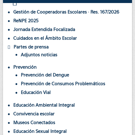
Gestión de Cooperadoras Escolares · Res. 167/2026
ReNPE 2025
Jornada Extendida Focalizada
Cuidados en el Ámbito Escolar
Partes de prensa
Adjuntos noticias
Prevención
Prevención del Dengue
Prevención de Consumos Problemáticos
Educación Vial
Educación Ambiental Integral
Convivencia escolar
Museos Conectados
Educación Sexual Integral