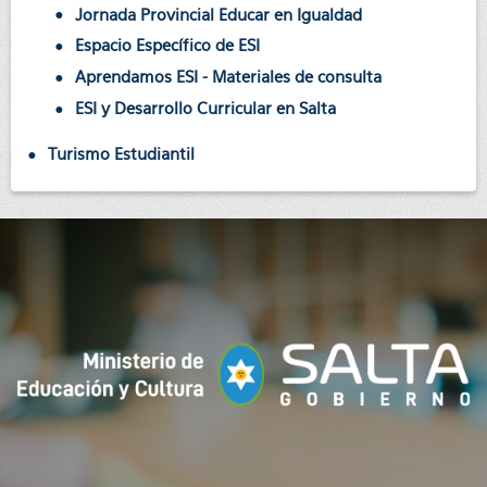
Jornada Provincial Educar en Igualdad
Espacio Específico de ESI
Aprendamos ESI - Materiales de consulta
ESI y Desarrollo Curricular en Salta
Turismo Estudiantil