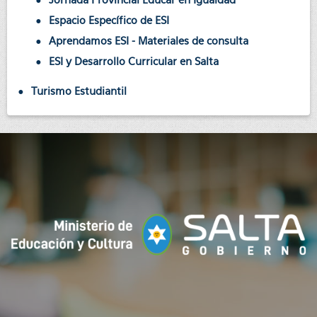
Espacio Específico de ESI
Aprendamos ESI - Materiales de consulta
ESI y Desarrollo Curricular en Salta
Turismo Estudiantil