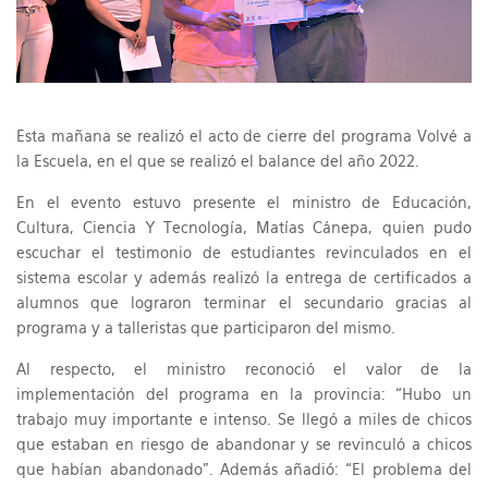
Esta mañana se realizó el acto de cierre del programa Volvé a
la Escuela, en el que se realizó el balance del año 2022.
En el evento estuvo presente el ministro de Educación,
Cultura, Ciencia Y Tecnología, Matías Cánepa, quien pudo
escuchar el testimonio de estudiantes revinculados en el
sistema escolar y además realizó la entrega de certificados a
alumnos que lograron terminar el secundario gracias al
programa y a talleristas que participaron del mismo.
Al respecto, el ministro reconoció el valor de la
implementación del programa en la provincia: “Hubo un
trabajo muy importante e intenso. Se llegó a miles de chicos
que estaban en riesgo de abandonar y se revinculó a chicos
que habían abandonado”. Además añadió: “El problema del