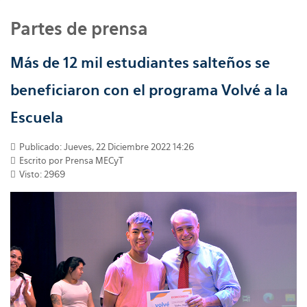
Partes de prensa
Más de 12 mil estudiantes salteños se
beneficiaron con el programa Volvé a la
Escuela
Publicado: Jueves, 22 Diciembre 2022 14:26
Escrito por
Prensa MECyT
Visto: 2969