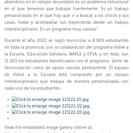
abandono en el colegio secundario es un problema estructural
en el que tenemos que trabajar fuertemente. Es un trabajo
personalizado en el que hay que ir a buscar a los chicos a sus
casas, tratar y acompañar sus trayectorias desde un trabajo
interdisciplinario. Es un programa muy valioso”.
Durante el año 2022 se logró revincular a 8.905 estudiantes
en toda la provincia, con la colaboración del programa Volvé a
la Escuela, Educación Solidaria, NAPLE y EPJA; y en total, son
12.263 los estudiantes beneficiados con el programa, tanto de
revinculación como de apoyo escolar permanente. El equipo
de Volvé a la Escuela está compuesto por un equipo
interdisciplinario que trabaja de manera personalizada con
cada uno de los estudiantes.
View the embedded image gallery online at: