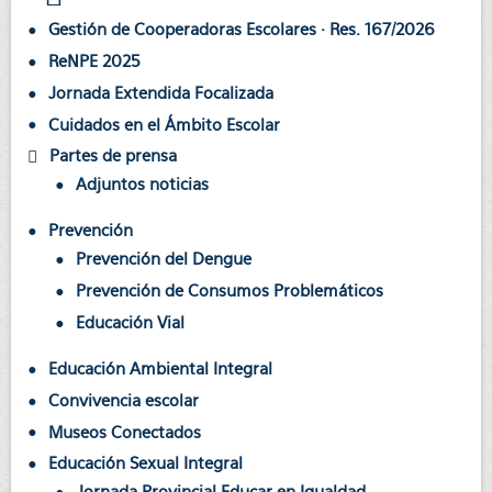
Gestión de Cooperadoras Escolares · Res. 167/2026
ReNPE 2025
Jornada Extendida Focalizada
Cuidados en el Ámbito Escolar
Partes de prensa
Adjuntos noticias
Prevención
Prevención del Dengue
Prevención de Consumos Problemáticos
Educación Vial
Educación Ambiental Integral
Convivencia escolar
Museos Conectados
Educación Sexual Integral
Jornada Provincial Educar en Igualdad