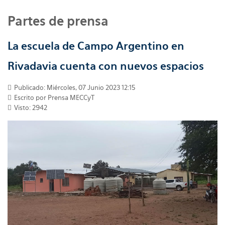
Partes de prensa
La escuela de Campo Argentino en
Rivadavia cuenta con nuevos espacios
Publicado: Miércoles, 07 Junio 2023 12:15
Escrito por
Prensa MECCyT
Visto: 2942