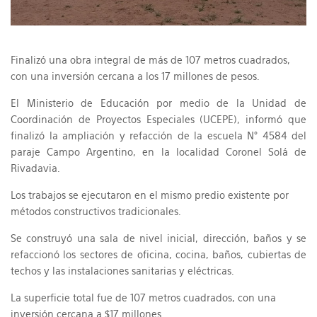
Finalizó una obra integral de más de 107 metros cuadrados,
con una inversión cercana a los 17 millones de pesos.
El Ministerio de Educación por medio de la Unidad de
Coordinación de Proyectos Especiales (UCEPE), informó que
finalizó la ampliación y refacción de la escuela N° 4584 del
paraje Campo Argentino, en la localidad Coronel Solá de
Rivadavia.
Los trabajos se ejecutaron en el mismo predio existente por
métodos constructivos tradicionales.
Se construyó una sala de nivel inicial, dirección, baños y se
refaccionó los sectores de oficina, cocina, baños, cubiertas de
techos y las instalaciones sanitarias y eléctricas.
La superficie total fue de 107 metros cuadrados, con una
inversión cercana a $17 millones.