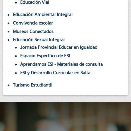
Educación Vial
Educación Ambiental Integral
Convivencia escolar
Museos Conectados
Educación Sexual Integral
Jornada Provincial Educar en Igualdad
Espacio Específico de ESI
Aprendamos ESI - Materiales de consulta
ESI y Desarrollo Curricular en Salta
Turismo Estudiantil