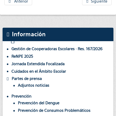
Anterior
Siguiente
Información
Gestión de Cooperadoras Escolares · Res. 167/2026
ReNPE 2025
Jornada Extendida Focalizada
Cuidados en el Ámbito Escolar
Partes de prensa
Adjuntos noticias
Prevención
Prevención del Dengue
Prevención de Consumos Problemáticos