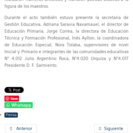
figura de los maestros.
Durante el acto también estuvo presente la secretaria de
Gestión Educativa, Adriana Saravia Navamauel, el director de
Educación Primaria, Jorge Correa, la directora de Educación
Técnica y Formación Profesional, Inés Ayllon, la coordinadora
de Educación Especial, Nora Tolaba, supervisores de nivel
Inicial y Primario e integrantes de las comunidades educativas
N° 4.012 Julio Argentino Roca, N°4.020 Urquiza y N°4.017
Presidente D. F. Sarmiento.
Save
Whatsapp
Prensa
Anterior
Siguiente