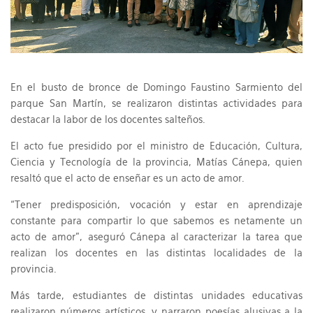
En el busto de bronce de Domingo Faustino Sarmiento del
parque San Martín, se realizaron distintas actividades para
destacar la labor de los docentes salteños.
El acto fue presidido por el ministro de Educación, Cultura,
Ciencia y Tecnología de la provincia, Matías Cánepa, quien
resaltó que el acto de enseñar es un acto de amor.
“Tener predisposición, vocación y estar en aprendizaje
constante para compartir lo que sabemos es netamente un
acto de amor”, aseguró Cánepa al caracterizar la tarea que
realizan los docentes en las distintas localidades de la
provincia.
Más tarde, estudiantes de distintas unidades educativas
realizaron números artísticos, y narraron poesías alusivas a la