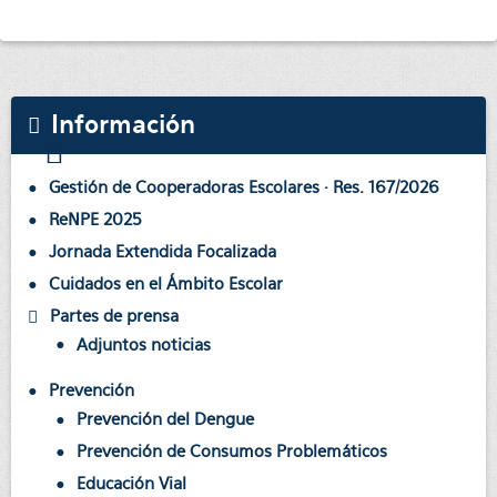
Información
Gestión de Cooperadoras Escolares · Res. 167/2026
ReNPE 2025
Jornada Extendida Focalizada
Cuidados en el Ámbito Escolar
Partes de prensa
Adjuntos noticias
Prevención
Prevención del Dengue
Prevención de Consumos Problemáticos
Educación Vial