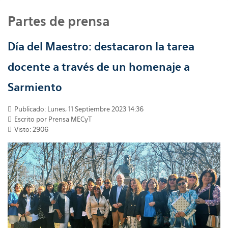
Partes de prensa
Día del Maestro: destacaron la tarea
docente a través de un homenaje a
Sarmiento
Publicado: Lunes, 11 Septiembre 2023 14:36
Escrito por
Prensa MECyT
Visto: 2906