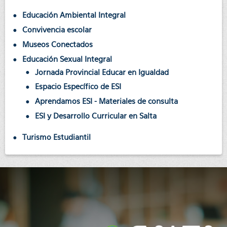
Educación Ambiental Integral
Convivencia escolar
Museos Conectados
Educación Sexual Integral
Jornada Provincial Educar en Igualdad
Espacio Específico de ESI
Aprendamos ESI - Materiales de consulta
ESI y Desarrollo Curricular en Salta
Turismo Estudiantil