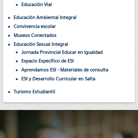
Educación Vial
Educación Ambiental Integral
Convivencia escolar
Museos Conectados
Educación Sexual Integral
Jornada Provincial Educar en Igualdad
Espacio Específico de ESI
Aprendamos ESI - Materiales de consulta
ESI y Desarrollo Curricular en Salta
Turismo Estudiantil