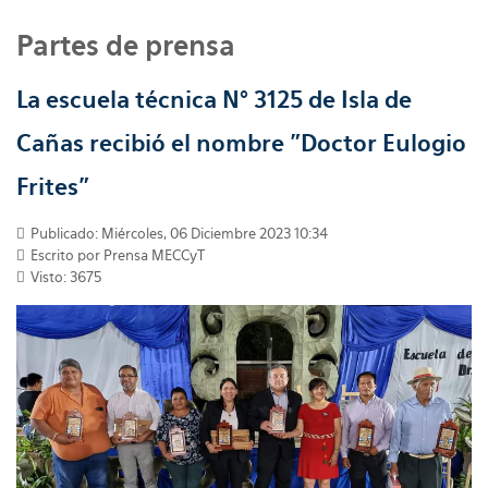
Partes de prensa
La escuela técnica N° 3125 de Isla de
Cañas recibió el nombre "Doctor Eulogio
Frites”
Publicado: Miércoles, 06 Diciembre 2023 10:34
Escrito por
Prensa MECCyT
Visto: 3675