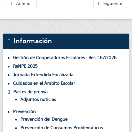
Anterior
Siguiente
Información
Gestión de Cooperadoras Escolares · Res. 167/2026
ReNPE 2025
Jornada Extendida Focalizada
Cuidados en el Ámbito Escolar
Partes de prensa
Adjuntos noticias
Prevención
Prevención del Dengue
Prevención de Consumos Problemáticos