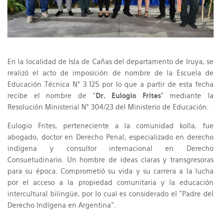
En la localidad de Isla de Cañas del departamento de Iruya, se
realizó el acto de imposición de nombre de la Escuela de
Educación Técnica N° 3.125 por lo que a partir de esta fecha
recibe el nombre de “
Dr. Eulogio Frites
” mediante la
Resolución Ministerial N° 304/23 del Ministerio de Educación.
Eulogio Frites, perteneciente a la comunidad kolla, fue
abogado, doctor en Derecho Penal, especializado en derecho
indígena y consultor internacional en Derecho
Consuetudinario. Un hombre de ideas claras y transgresoras
para su época. Comprometió su vida y su carrera a la lucha
por el acceso a la propiedad comunitaria y la educación
intercultural bilingüe, por lo cual es considerado el "Padre del
Derecho Indígena en Argentina".