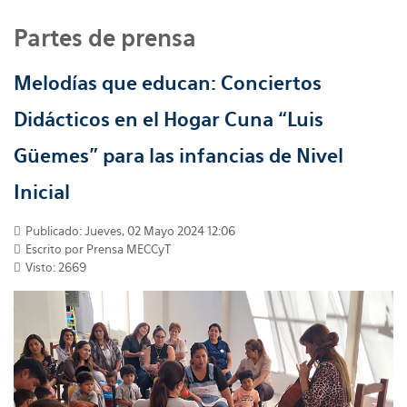
Partes de prensa
Melodías que educan: Conciertos
Didácticos en el Hogar Cuna “Luis
Güemes” para las infancias de Nivel
Inicial
Publicado: Jueves, 02 Mayo 2024 12:06
Escrito por
Prensa MECCyT
Visto: 2669