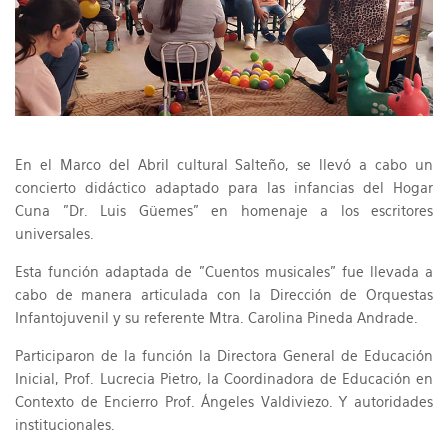
En el Marco del Abril cultural Salteño, se llevó a cabo un
concierto didáctico adaptado para las infancias del Hogar
Cuna "Dr. Luis Güemes" en homenaje a los escritores
universales.
Esta función adaptada de "Cuentos musicales" fue llevada a
cabo de manera articulada con la Dirección de Orquestas
Infantojuvenil y su referente Mtra. Carolina Pineda Andrade.
Participaron de la función la Directora General de Educación
Inicial, Prof. Lucrecia Pietro, la Coordinadora de Educación en
Contexto de Encierro Prof. Ángeles Valdiviezo. Y autoridades
institucionales.