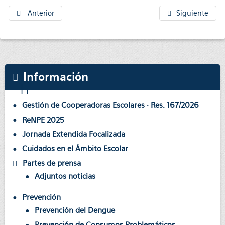
Anterior
Siguiente
Información
Gestión de Cooperadoras Escolares · Res. 167/2026
ReNPE 2025
Jornada Extendida Focalizada
Cuidados en el Ámbito Escolar
Partes de prensa
Adjuntos noticias
Prevención
Prevención del Dengue
Prevención de Consumos Problemáticos