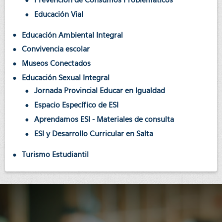
Educación Vial
Educación Ambiental Integral
Convivencia escolar
Museos Conectados
Educación Sexual Integral
Jornada Provincial Educar en Igualdad
Espacio Específico de ESI
Aprendamos ESI - Materiales de consulta
ESI y Desarrollo Curricular en Salta
Turismo Estudiantil