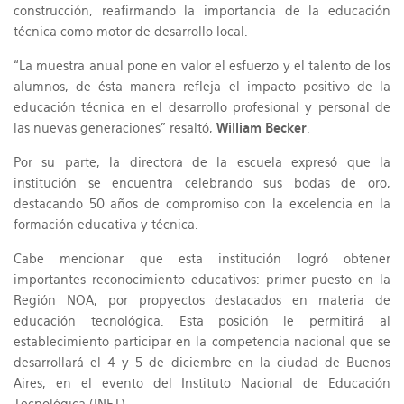
construcción, reafirmando la importancia de la educación
técnica como motor de desarrollo local.
“La muestra anual pone en valor el esfuerzo y el talento de los
alumnos, de ésta manera refleja el impacto positivo de la
educación técnica en el desarrollo profesional y personal de
las nuevas generaciones” resaltó,
William Becker
.
Por su parte, la directora de la escuela expresó que la
institución se encuentra celebrando sus bodas de oro,
destacando 50 años de compromiso con la excelencia en la
formación educativa y técnica.
Cabe mencionar que esta institución logró obtener
importantes reconocimiento educativos: primer puesto en la
Región NOA, por propyectos destacados en materia de
educación tecnológica. Esta posición le permitirá al
establecimiento participar en la competencia nacional que se
desarrollará el 4 y 5 de diciembre en la ciudad de Buenos
Aires, en el evento del Instituto Nacional de Educación