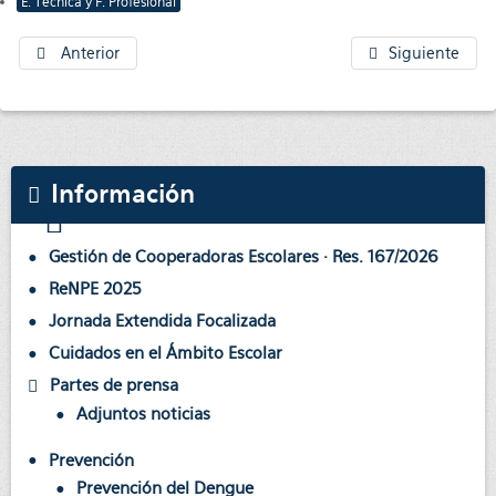
E. Técnica y F. Profesional
Anterior
Siguiente
Información
Gestión de Cooperadoras Escolares · Res. 167/2026
ReNPE 2025
Jornada Extendida Focalizada
Cuidados en el Ámbito Escolar
Partes de prensa
Adjuntos noticias
Prevención
Prevención del Dengue