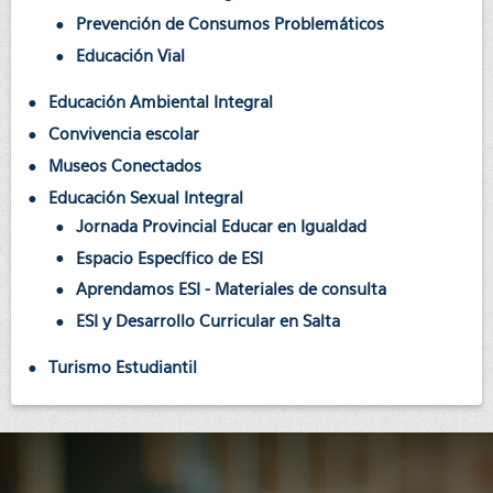
Prevención de Consumos Problemáticos
Educación Vial
Educación Ambiental Integral
Convivencia escolar
Museos Conectados
Educación Sexual Integral
Jornada Provincial Educar en Igualdad
Espacio Específico de ESI
Aprendamos ESI - Materiales de consulta
ESI y Desarrollo Curricular en Salta
Turismo Estudiantil