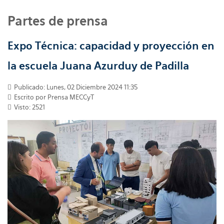
Partes de prensa
Expo Técnica: capacidad y proyección en
la escuela Juana Azurduy de Padilla
Publicado: Lunes, 02 Diciembre 2024 11:35
Escrito por
Prensa MECCyT
Visto: 2521