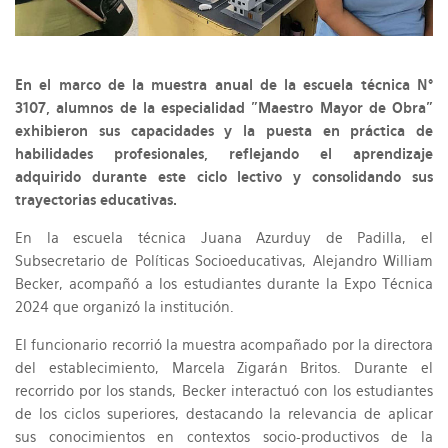
En el marco de la muestra anual de la escuela técnica N°
3107, alumnos de la especialidad "Maestro Mayor de Obra"
exhibieron sus capacidades y la puesta en práctica de
habilidades profesionales, reflejando el aprendizaje
adquirido durante este ciclo lectivo y consolidando sus
trayectorias educativas.
En la escuela técnica Juana Azurduy de Padilla, el
Subsecretario de Políticas Socioeducativas, Alejandro William
Becker, acompañó a los estudiantes durante la Expo Técnica
2024 que organizó la institución.
El funcionario recorrió la muestra acompañado por la directora
del establecimiento, Marcela Zigarán Britos. Durante el
recorrido por los stands, Becker interactuó con los estudiantes
de los ciclos superiores, destacando la relevancia de aplicar
sus conocimientos en contextos socio-productivos de la