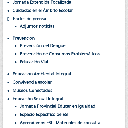
Jornada Extendida Focalizada
Cuidados en el Ámbito Escolar
Partes de prensa
Adjuntos noticias
Prevención
Prevención del Dengue
Prevención de Consumos Problemáticos
Educación Vial
Educación Ambiental Integral
Convivencia escolar
Museos Conectados
Educación Sexual Integral
Jornada Provincial Educar en Igualdad
Espacio Específico de ESI
Aprendamos ESI - Materiales de consulta