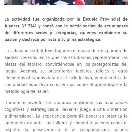
La actividad fue organizada por la Escuela Provincial de
Ajedrez N° 7141 y contó con la participación de estudiantes
de diferentes sedes y categorías, quienes exhibieron su
pasión y destreza por esta disciplina estratégica.
La actividad central tuvo lugar en el marco de una partida de
ajedrez viviente, en la que los estudiantes representaron las
piezas del tablero, convirtiéndose en los protagonistas del
juego. Además, se presentaron tableros, relojes y otros
elementos utilizados durante el ciclo lectivo, permitiendo a la
comunidad educativa conocer más sobre el aprendizaje y la
metodología del taller.
Durante el evento, los alumnos mostraron sus habilidades
cognitivas y estratégicas al llevar el juego a una dimensión
tridimensional. La experiencia permitió poner en práctica lo
aprendido durante los talleres y fomentar valores como el
respeto, la perseverancia y el compañerismo, pilares