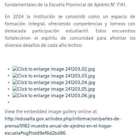
fundamentales de la Escuela Provincial de Ajedrez N° 7141.
En 2024 la institución se consolidó como un espacio de
formación integral, ofreciendo competencias y torneos con
destacada participación estudiantil. Estos encuentros
fortalecieron el espíritu de comunidad para afrontar los
diversos desafíos de cada año lectivo.
View the embedded image gallery online at:
http://edusalta.gov.ar/index.php/informacion/partes-de-
prensa/9182-muestra-anual-de-ajedrez-en-el-hogar-
escuela#sigProId9ef6d2bd86