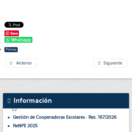
Save
Whatsapp
Prensa
Anterior
Siguiente
Información
Gestión de Cooperadoras Escolares · Res. 167/2026
ReNPE 2025