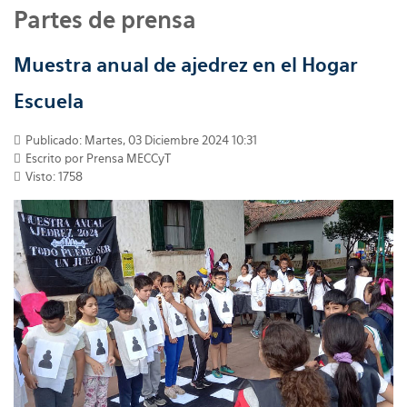
Partes de prensa
Muestra anual de ajedrez en el Hogar
Escuela
Publicado: Martes, 03 Diciembre 2024 10:31
Escrito por
Prensa MECCyT
Visto: 1758