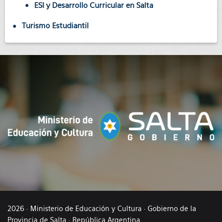
ESI y Desarrollo Curricular en Salta
Turismo Estudiantil
2026 · Ministerio de Educación y Cultura · Gobierno de la
Provincia de Salta · República Argentina