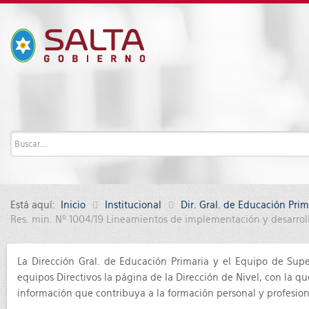
Está aquí:
Inicio
Institucional
Dir. Gral. de Educación Prim
Res. min. Nº 1004/19 Lineamientos de implementación y desarrollo
La Dirección Gral. de Educación Primaria y el Equipo de Supe
equipos Directivos la página de la Dirección de Nivel, con la 
información que contribuya a la formación personal y profesional