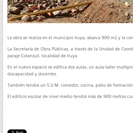
La obra se realiza en el municipio Iruya, abarca 900 m2 y la con
La Secretaría de Obra Públicas, a través de la Unidad de Coordi
paraje Colanzulí, localidad de Iruya.
En el nuevo espacio se edifica dos aulas, un aula-taller multipr
discapacidad y docentes.
También tendrá un S.U.M. comedor, cocina, patio de formación
El edificio escolar de nivel medio tendrá más de 900 metros cu