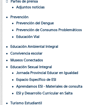
Partes de prensa
Adjuntos noticias
Prevención
Prevención del Dengue
Prevención de Consumos Problemáticos
Educación Vial
Educación Ambiental Integral
Convivencia escolar
Museos Conectados
Educación Sexual Integral
Jornada Provincial Educar en Igualdad
Espacio Específico de ESI
Aprendamos ESI - Materiales de consulta
ESI y Desarrollo Curricular en Salta
Turismo Estudiantil