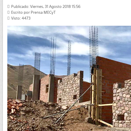
Publicado: Viernes, 31 Agosto 2018 15:56
Escrito por
Prensa MECyT
Visto: 4473