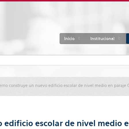
Inicio
Institucional
erno construye un nuevo edificio escolar de nivel medio en paraje 
edificio escolar de nivel medio e