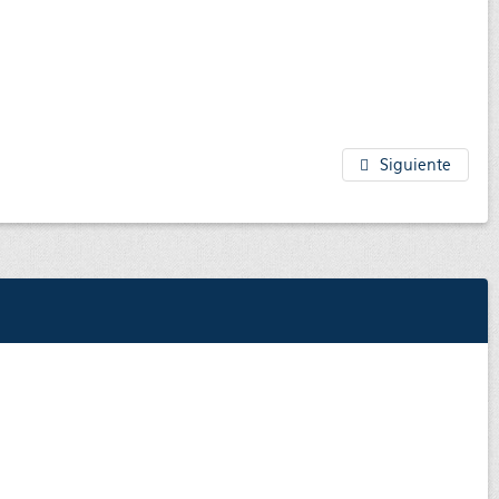
Siguiente